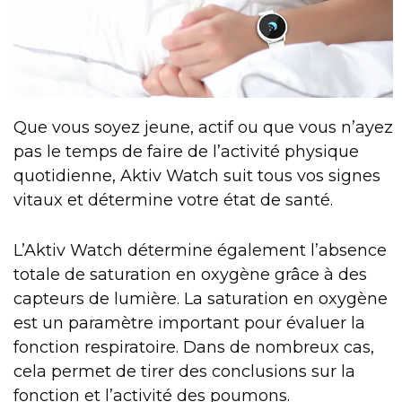
Que vous soyez jeune, actif ou que vous n’ayez
pas le temps de faire de l’activité physique
quotidienne, Aktiv Watch suit tous vos signes
vitaux et détermine votre état de santé.
L’Aktiv Watch détermine également l’absence
totale de saturation en oxygène grâce à des
capteurs de lumière. La saturation en oxygène
est un paramètre important pour évaluer la
fonction respiratoire. Dans de nombreux cas,
cela permet de tirer des conclusions sur la
fonction et l’activité des poumons.