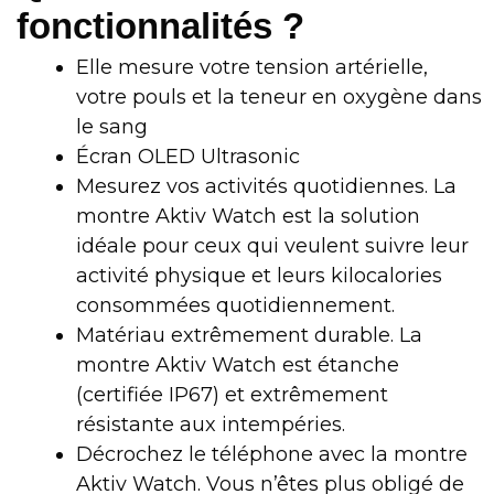
fonctionnalités ?
Elle mesure votre tension artérielle,
votre pouls et la teneur en oxygène dans
le sang
Écran OLED Ultrasonic
Mesurez vos activités quotidiennes. La
montre Aktiv Watch est la solution
idéale pour ceux qui veulent suivre leur
activité physique et leurs kilocalories
consommées quotidiennement.
Matériau extrêmement durable. La
montre Aktiv Watch est étanche
(certifiée IP67) et extrêmement
résistante aux intempéries.
Décrochez le téléphone avec la montre
Aktiv Watch. Vous n’êtes plus obligé de