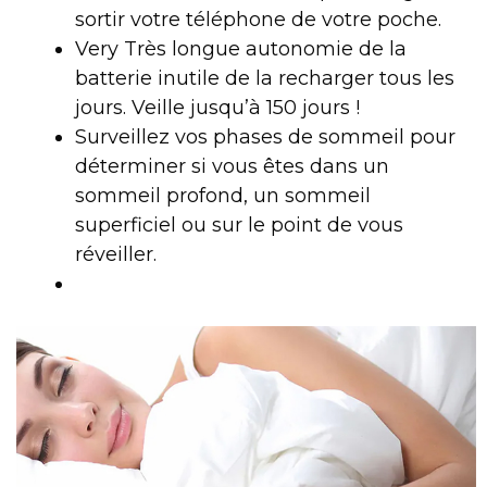
sortir votre téléphone de votre poche.
Very Très longue autonomie de la
batterie inutile de la recharger tous les
jours. Veille jusqu’à 150 jours !
Surveillez vos phases de sommeil pour
déterminer si vous êtes dans un
sommeil profond, un sommeil
superficiel ou sur le point de vous
réveiller.