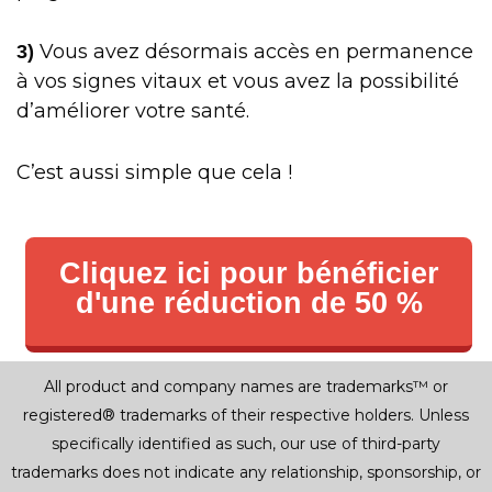
Vous avez désormais accès en permanence
3)
à vos signes vitaux et vous avez la possibilité
d’améliorer votre santé.
C’est aussi simple que cela !
Cliquez ici pour bénéficier
d'une réduction de 50 %
All product and company names are trademarks™ or
registered® trademarks of their respective holders. Unless
specifically identified as such, our use of third-party
trademarks does not indicate any relationship, sponsorship, or