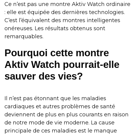
Ce n’est pas une montre Aktiv Watch ordinaire
: elle est équipée des dernières technologies.
C’est l’équivalent des montres intelligentes
onéreuses. Les résultats obtenus sont
remarquables.
Pourquoi cette montre
Aktiv Watch pourrait-elle
sauver des vies?
Il n’est pas étonnant que les maladies
cardiaques et autres problèmes de santé
deviennent de plus en plus courants en raison
de notre mode de vie moderne. La cause
principale de ces maladies est le manque