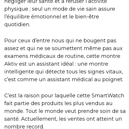
négliger leur santé et à refuser l’activité
physique ; seul un mode de vie sain assure
l’équilibre émotionnel et le bien-être
quotidien.
Pour ceux d’entre nous qui ne bougent pas
assez et qui ne se soumettent même pas aux
examens médicaux de routine, cette montre
Aktiv est un assistant idéal : une montre
intelligente qui détecte tous les signes vitaux,
c’est comme un assistant médical au poignet.
C’est la raison pour laquelle cette SmartWatch
fait partie des produits les plus vendus au
monde. Tout le monde veut prendre soin de sa
santé. Actuellement, les ventes ont atteint un
nombre record.