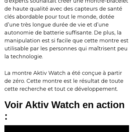
d’experts souhaitait créer une montre-bracelet
de haute qualité avec des capteurs de santé
clés abordable pour tout le monde, dotée
d’une très longue durée de vie et d’une
autonomie de batterie suffisante. De plus, la
manipulation est si facile que cette montre est
utilisable par les personnes qui maîtrisent peu
la technologie.
La montre Aktiv Watch a été conçue à partir
de zéro. Cette montre est le résultat de toute
cette recherche et tout ce développement.
Voir Aktiv Watch en action
: