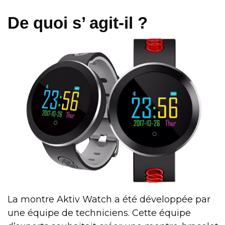
De quoi s’ agit-il ?
La montre Aktiv Watch a été développée par
une équipe de techniciens. Cette équipe