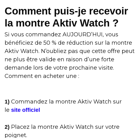
Comment puis-je recevoir
la montre Aktiv Watch ?
Si vous commandez AUJOURD’HUI, vous
bénéficiez de 50 % de réduction sur la montre
Aktiv Watch. N’oubliez pas que cette offre peut
ne plus être valide en raison d’une forte
demande lors de votre prochaine visite.
Comment en acheter une :
Commandez la montre Aktiv Watch sur
1)
le
site officiel
Placez la montre Aktiv Watch sur votre
2)
poignet.