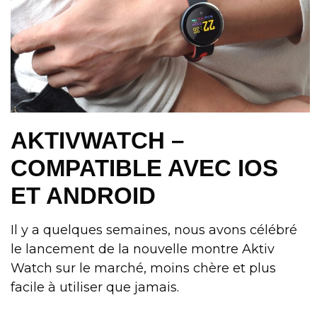
AKTIVWATCH –
COMPATIBLE AVEC IOS
ET ANDROID
Il y a quelques semaines, nous avons célébré
le lancement de la nouvelle montre Aktiv
Watch sur le marché, moins chère et plus
facile à utiliser que jamais.