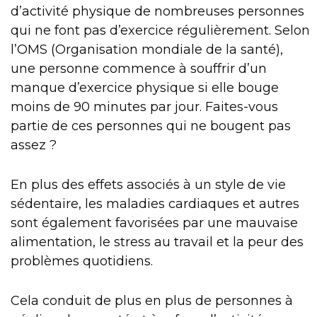
d’activité physique de nombreuses personnes
qui ne font pas d’exercice régulièrement. Selon
l’OMS (Organisation mondiale de la santé),
une personne commence à souffrir d’un
manque d’exercice physique si elle bouge
moins de 90 minutes par jour. Faites-vous
partie de ces personnes qui ne bougent pas
assez ?
En plus des effets associés à un style de vie
sédentaire, les maladies cardiaques et autres
sont également favorisées par une mauvaise
alimentation, le stress au travail et la peur des
problèmes quotidiens.
Cela conduit de plus en plus de personnes à