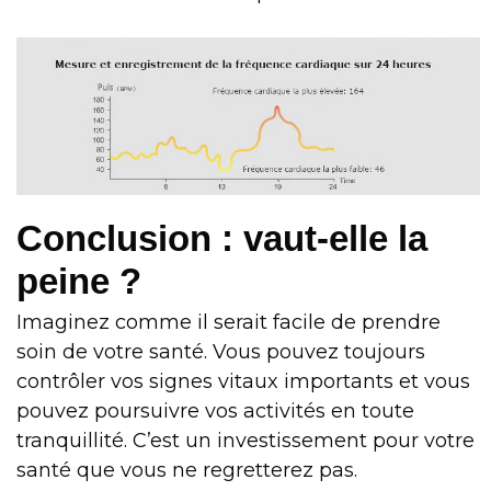
Conclusion : vaut-elle la
peine ?
Imaginez comme il serait facile de prendre
soin de votre santé. Vous pouvez toujours
contrôler vos signes vitaux importants et vous
pouvez poursuivre vos activités en toute
tranquillité. C’est un investissement pour votre
santé que vous ne regretterez pas.