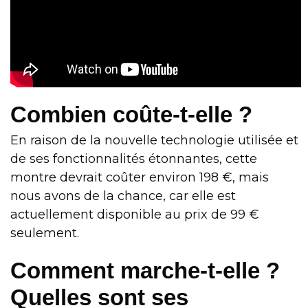
Combien coûte-t-elle ?
En raison de la nouvelle technologie utilisée et
de ses fonctionnalités étonnantes, cette
montre devrait coûter environ 198 €, mais
nous avons de la chance, car elle est
actuellement disponible au prix de 99 €
seulement.
Comment marche-t-elle ?
Quelles sont ses