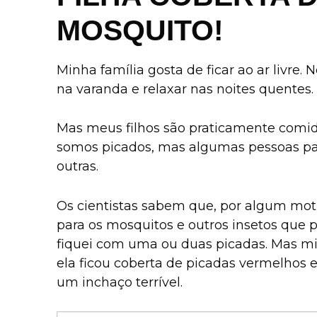
MOSQUITO!
Minha família gosta de ficar ao ar livre.
na varanda e relaxar nas noites quentes.
Mas meus filhos são praticamente comi
somos picados, mas algumas pessoas pa
outras.
Os cientistas sabem que, por algum mot
para os mosquitos e outros insetos que p
fiquei com uma ou duas picadas. Mas min
ela ficou coberta de picadas vermelhos e
um inchaço terrível.