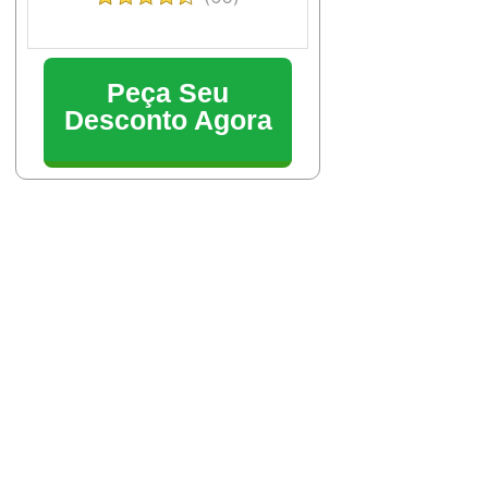
Peça Seu
Desconto Agora