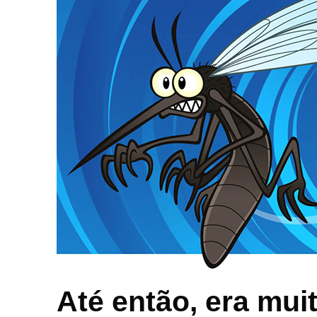
Até então, era muito