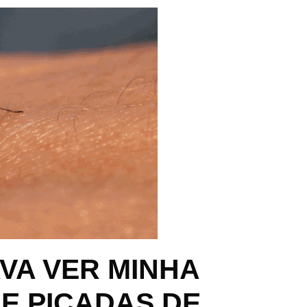
VA VER MINHA
E PICADAS DE