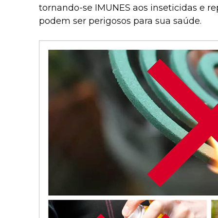
tornando-se IMUNES aos inseticidas e rep
podem ser perigosos para sua saúde.