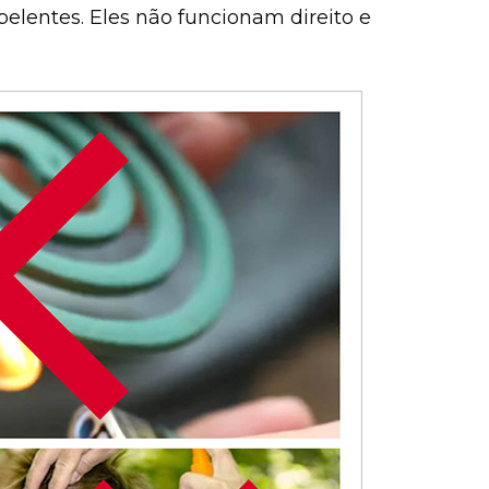
elentes. Eles não funcionam direito e