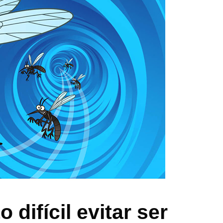
 difícil evitar ser