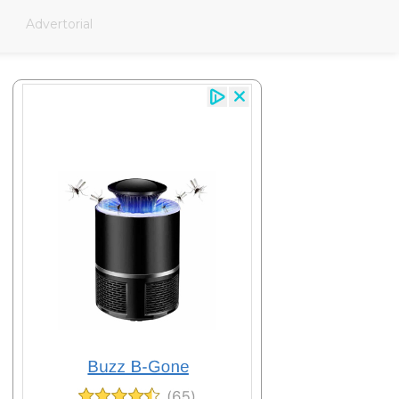
Advertorial