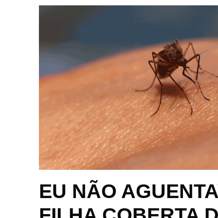
EU NÃO AGUENTA
FILHA COBERTA D