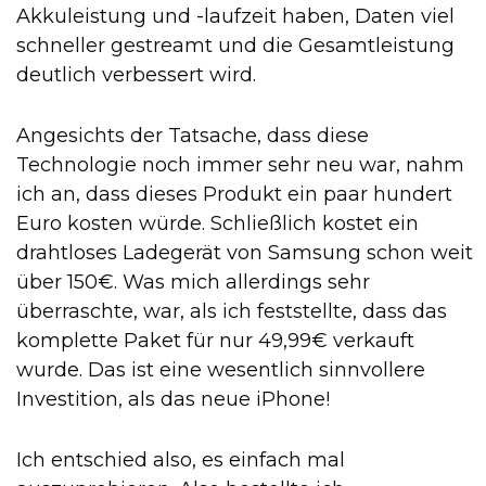
Akkuleistung und -laufzeit haben, Daten viel
schneller gestreamt und die Gesamtleistung
deutlich verbessert wird.
Angesichts der Tatsache, dass diese
Technologie noch immer sehr neu war, nahm
ich an, dass dieses Produkt ein paar hundert
Euro kosten würde. Schließlich kostet ein
drahtloses Ladegerät von Samsung schon weit
über 150€. Was mich allerdings sehr
überraschte, war, als ich feststellte, dass das
komplette Paket für nur 49,99€ verkauft
wurde. Das ist eine wesentlich sinnvollere
Investition, als das neue iPhone!
Ich entschied also, es einfach mal