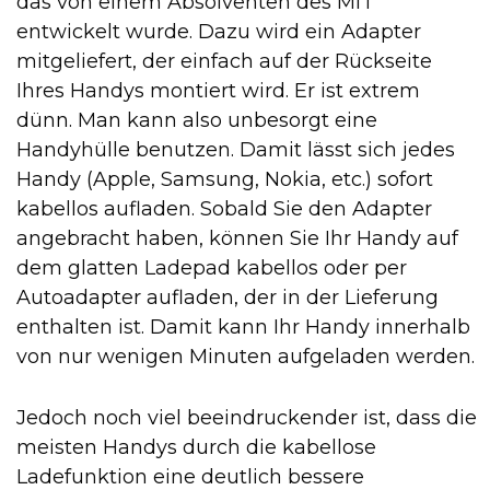
das von einem Absolventen des MIT
entwickelt wurde. Dazu wird ein Adapter
mitgeliefert, der einfach auf der Rückseite
Ihres Handys montiert wird. Er ist extrem
dünn. Man kann also unbesorgt eine
Handyhülle benutzen. Damit lässt sich jedes
Handy (Apple, Samsung, Nokia, etc.) sofort
kabellos aufladen. Sobald Sie den Adapter
angebracht haben, können Sie Ihr Handy auf
dem glatten Ladepad kabellos oder per
Autoadapter aufladen, der in der Lieferung
enthalten ist. Damit kann Ihr Handy innerhalb
von nur wenigen Minuten aufgeladen werden.
Jedoch noch viel beeindruckender ist, dass die
meisten Handys durch die kabellose
Ladefunktion eine deutlich bessere