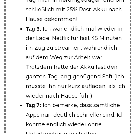
schließlich mit 25% Rest-Akku nach
Hause gekommen!
Ich war endlich mal wieder in
Tag 3:
der Lage, Netflix für fast 45 Minuten
im Zug zu streamen, während ich
auf dem Weg zur Arbeit war.
Trotzdem hatte der Akku fast den
ganzen Tag lang genügend Saft (ich
musste ihn nur kurz aufladen, als ich
wieder nach Hause fuhr)
Ich bemerke, dass sämtliche
Tag 7:
Apps nun deutlich schneller sind. Ich
konnte endlich wieder ohne
Unterbrechungen chatten,