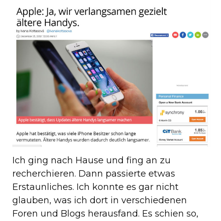
Ich ging nach Hause und fing an zu
recherchieren. Dann passierte etwas
Erstaunliches. Ich konnte es gar nicht
glauben, was ich dort in verschiedenen
Foren und Blogs herausfand. Es schien so,