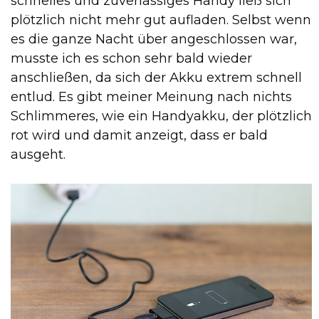
schnelles und zuverlässiges Handy ließ sich
plötzlich nicht mehr gut aufladen. Selbst wenn
es die ganze Nacht über angeschlossen war,
musste ich es schon sehr bald wieder
anschließen, da sich der Akku extrem schnell
entlud. Es gibt meiner Meinung nach nichts
Schlimmeres, wie ein Handyakku, der plötzlich
rot wird und damit anzeigt, dass er bald
ausgeht.