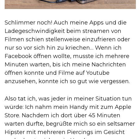
Schlimmer noch! Auch meine Apps und die
Ladegeschwindigkeit beim streamen von
Filmen schien stellenweise einzufrieren oder
nur so vor sich hin zu kriechen… Wenn ich
Facebook öffnen wollte, musste ich mehrere
Minuten warten, bis ich meine Nachrichten
öffnen konnte und Filme auf Youtube
anzusehen, konnte ich so gut wie vergessen.
Also tat ich, was jeder in meiner Situation tun
würde: Ich nahm mein Handy mit zum Apple
Store. Nachdem ich dort über 45 Minuten
warten durfte, begrüßte mich so ein seltsamer
Hipster mit mehreren Piercings im Gesicht