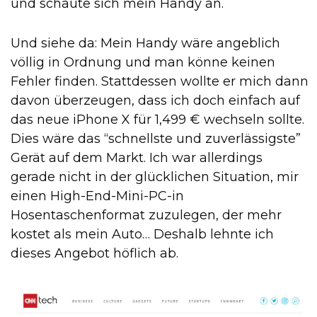
und schaute sich mein Handy an.
Und siehe da: Mein Handy wäre angeblich
völlig in Ordnung und man könne keinen
Fehler finden. Stattdessen wollte er mich dann
davon überzeugen, dass ich doch einfach auf
das neue iPhone X für 1,499 € wechseln sollte.
Dies wäre das “schnellste und zuverlässigste”
Gerät auf dem Markt. Ich war allerdings
gerade nicht in der glücklichen Situation, mir
einen High-End-Mini-PC-in
Hosentaschenformat zuzulegen, der mehr
kostet als mein Auto… Deshalb lehnte ich
dieses Angebot höflich ab.