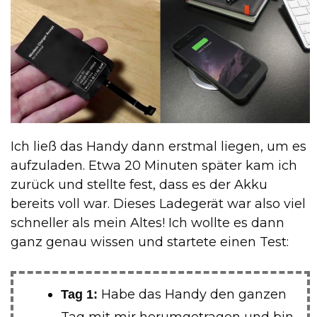
Ich ließ das Handy dann erstmal liegen, um es
aufzuladen. Etwa 20 Minuten später kam ich
zurück und stellte fest, dass es der Akku
bereits voll war. Dieses Ladegerät war also viel
schneller als mein Altes! Ich wollte es dann
ganz genau wissen und startete einen Test:
Habe das Handy den ganzen
Tag 1:
Tag mit mir herumgetragen und bin