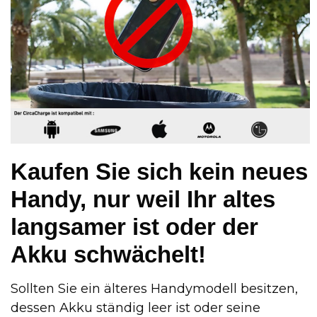
Kaufen Sie sich kein neues
Handy, nur weil Ihr altes
langsamer ist oder der
Akku schwächelt!
Sollten Sie ein älteres Handymodell besitzen,
dessen Akku ständig leer ist oder seine