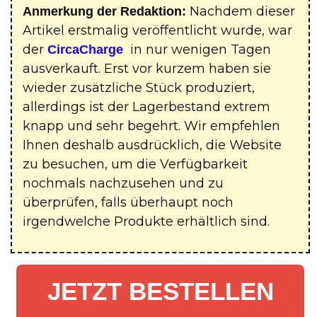
Nachdem dieser
Anmerkung der Redaktion:
Artikel erstmalig veröffentlicht wurde, war
der
in nur wenigen Tagen
CircaCharge
ausverkauft. Erst vor kurzem haben sie
wieder zusätzliche Stück produziert,
allerdings ist der Lagerbestand extrem
knapp und sehr begehrt. Wir empfehlen
Ihnen deshalb ausdrücklich, die Website
zu besuchen, um die Verfügbarkeit
nochmals nachzusehen und zu
überprüfen, falls überhaupt noch
irgendwelche Produkte erhältlich sind.
JETZT BESTELLEN