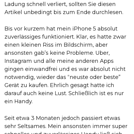
Ladung schnell verliert, sollten Sie diesen
Artikel unbedingt bis zum Ende durchlesen.
Bis vor kurzem hat mein iPhone 5 absolut
zuverlässiges funktioniert. Klar, es hatte zwar
einen kleinen Riss im Bildschirm, aber
ansonsten gab’s keine Probleme. Uber,
Instagram und alle meine anderen Apps
gingen einwandfrei und es war absolut nicht
notwendig, wieder das “neuste oder beste”
Gerät zu kaufen. Ehrlich gesagt hatte ich
darauf auch keine Lust. Schließlich ist es nur
ein Handy.
Seit etwa 3 Monaten jedoch passiert etwas
sehr Seltsames. Mein ansonsten immer super