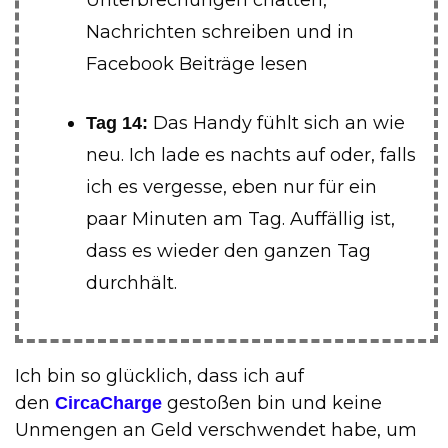
Nachrichten schreiben und in
Facebook Beiträge lesen
Das Handy fühlt sich an wie
Tag 14:
neu. Ich lade es nachts auf oder, falls
ich es vergesse, eben nur für ein
paar Minuten am Tag. Auffällig ist,
dass es wieder den ganzen Tag
durchhält.
Ich bin so glücklich, dass ich auf
den
gestoßen bin und keine
CircaCharge
Unmengen an Geld verschwendet habe, um