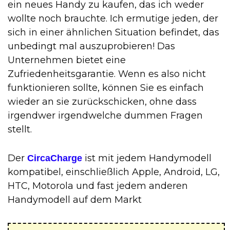
ein neues Handy zu kaufen, das ich weder
wollte noch brauchte. Ich ermutige jeden, der
sich in einer ähnlichen Situation befindet, das
unbedingt mal auszuprobieren! Das
Unternehmen bietet eine
Zufriedenheitsgarantie. Wenn es also nicht
funktionieren sollte, können Sie es einfach
wieder an sie zurückschicken, ohne dass
irgendwer irgendwelche dummen Fragen
stellt.
Der
ist mit jedem Handymodell
CircaCharge
kompatibel, einschließlich Apple, Android, LG,
HTC, Motorola und fast jedem anderen
Handymodell auf dem Markt