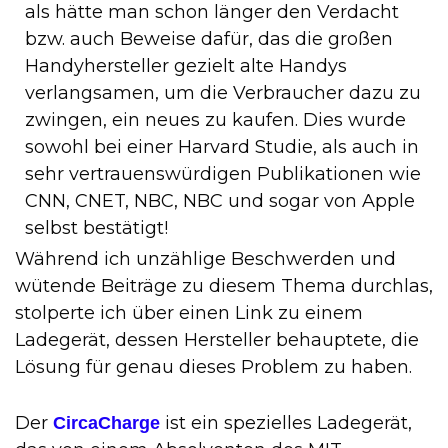
als hätte man schon länger den Verdacht
bzw. auch Beweise dafür, das die großen
Handyhersteller gezielt alte Handys
verlangsamen, um die Verbraucher dazu zu
zwingen, ein neues zu kaufen. Dies wurde
sowohl bei einer Harvard Studie, als auch in
sehr vertrauenswürdigen Publikationen wie
CNN, CNET, NBC, NBC und sogar von Apple
selbst bestätigt!
Während ich unzählige Beschwerden und
wütende Beiträge zu diesem Thema durchlas,
stolperte ich über einen Link zu einem
Ladegerät, dessen Hersteller behauptete, die
Lösung für genau dieses Problem zu haben.
Der
ist ein spezielles Ladegerät,
CircaCharge