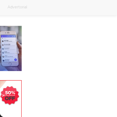
Advertorial