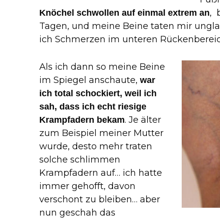
, 
Knöchel schwollen auf einmal extrem an
Tagen, und meine Beine taten mir ungla
ich Schmerzen im unteren Rückenbereic
Als ich dann so meine Beine
im Spiegel anschaute,
war
ich total schockiert, weil ich
sah, dass ich echt riesige
. Je älter
Krampfadern bekam
zum Beispiel meiner Mutter
wurde, desto mehr traten
solche schlimmen
Krampfadern auf… ich hatte
immer gehofft, davon
verschont zu bleiben… aber
nun geschah das