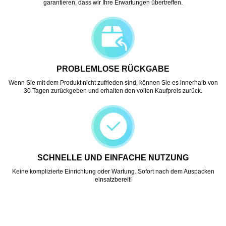
garantieren, dass wir Ihre Erwartungen übertreffen.
PROBLEMLOSE RÜCKGABE
Wenn Sie mit dem Produkt nicht zufrieden sind, können Sie es innerhalb von
30 Tagen zurückgeben und erhalten den vollen Kaufpreis zurück.
SCHNELLE UND EINFACHE NUTZUNG
Keine komplizierte Einrichtung oder Wartung. Sofort nach dem Auspacken
einsatzbereit!