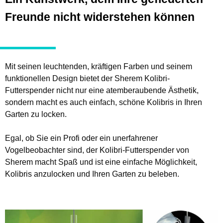
Freunde nicht widerstehen können
Mit seinen leuchtenden, kräftigen Farben und seinem
funktionellen Design bietet der Sherem Kolibri-
Futterspender nicht nur eine atemberaubende Ästhetik,
sondern macht es auch einfach, schöne Kolibris in Ihren
Garten zu locken.
Egal, ob Sie ein Profi oder ein unerfahrener
Vogelbeobachter sind, der Kolibri-Futterspender von
Sherem macht Spaß und ist eine einfache Möglichkeit,
Kolibris anzulocken und Ihren Garten zu beleben.