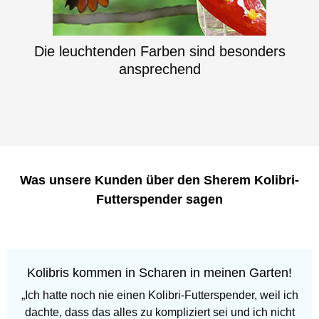
Die leuchtenden Farben sind besonders
ansprechend
Was unsere Kunden über den Sherem Kolibri-
Futterspender sagen
Kolibris kommen in Scharen in meinen Garten!
„Ich hatte noch nie einen Kolibri-Futterspender, weil ich
dachte, dass das alles zu kompliziert sei und ich nicht