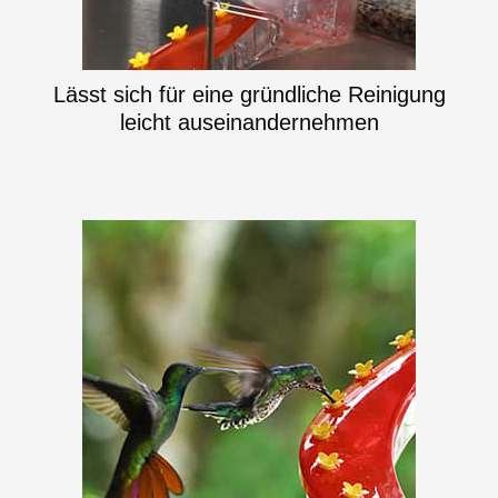
Lässt sich für eine gründliche Reinigung
leicht auseinandernehmen