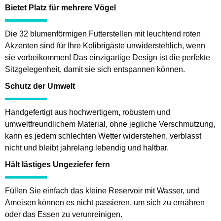
Bietet Platz für mehrere Vögel
Die 32 blumenförmigen Futterstellen mit leuchtend roten
Akzenten sind für Ihre Kolibrigäste unwiderstehlich, wenn
sie vorbeikommen! Das einzigartige Design ist die perfekte
Sitzgelegenheit, damit sie sich entspannen können.
Schutz der Umwelt
Handgefertigt aus hochwertigem, robustem und
umweltfreundlichem Material, ohne jegliche Verschmutzung,
kann es jedem schlechten Wetter widerstehen, verblasst
nicht und bleibt jahrelang lebendig und haltbar.
Hält lästiges Ungeziefer fern
Füllen Sie einfach das kleine Reservoir mit Wasser, und
Ameisen können es nicht passieren, um sich zu ernähren
oder das Essen zu verunreinigen.