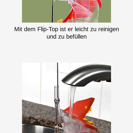
Mit dem Flip-Top ist er leicht zu reinigen
und zu befüllen