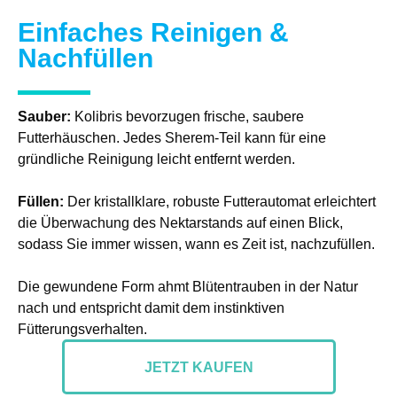
Einfaches Reinigen &
Nachfüllen
Sauber:
Kolibris bevorzugen frische, saubere
Futterhäuschen. Jedes Sherem-Teil kann für eine
gründliche Reinigung leicht entfernt werden.
Füllen:
Der kristallklare, robuste Futterautomat erleichtert
die Überwachung des Nektarstands auf einen Blick,
sodass Sie immer wissen, wann es Zeit ist, nachzufüllen.
Die gewundene Form ahmt Blütentrauben in der Natur
nach und entspricht damit dem instinktiven
Fütterungsverhalten.
JETZT KAUFEN