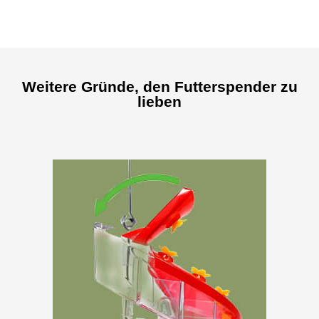
Weitere Gründe, den Futterspender zu
lieben