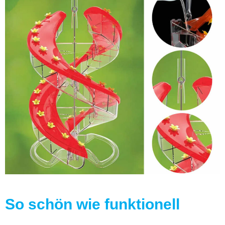
So schön wie funktionell