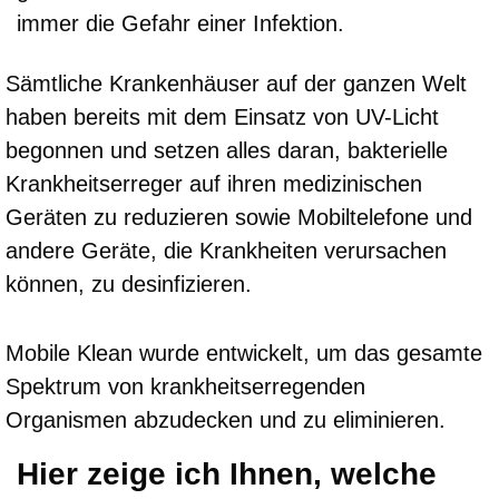
immer die Gefahr einer Infektion.
Sämtliche Krankenhäuser auf der ganzen Welt
haben bereits mit dem Einsatz von UV-Licht
begonnen und setzen alles daran, bakterielle
Krankheitserreger auf ihren medizinischen
Geräten zu reduzieren sowie Mobiltelefone und
andere Geräte, die Krankheiten verursachen
können, zu desinfizieren.
Mobile Klean wurde entwickelt, um das gesamte
Spektrum von krankheitserregenden
Organismen abzudecken und zu eliminieren.
Hier zeige ich Ihnen, welche