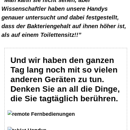
Wissenschaftler haben unsere Handys
genauer untersucht und dabei festgestellt,
dass der Bakteriengehalt auf ihnen höher ist,
als auf einem Toilettensitz!!”
Und wir haben den ganzen
Tag lang noch mit so vielen
anderen Geräten zu tun.
Denken Sie an all die Dinge,
die Sie tagtäglich berühren.
Fernbedienungen