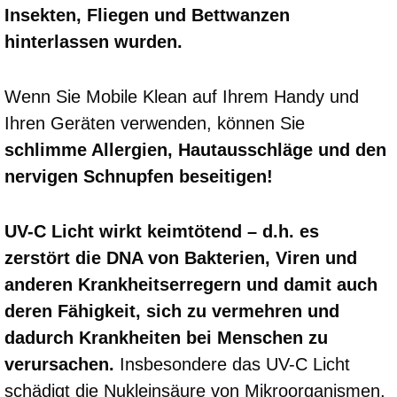
Insekten, Fliegen und Bettwanzen
hinterlassen wurden.
Wenn Sie Mobile Klean auf Ihrem Handy und
Ihren Geräten verwenden, können Sie
schlimme Allergien, Hautausschläge und den
nervigen Schnupfen beseitigen!
UV-C Licht wirkt keimtötend – d.h. es
zerstört die DNA von Bakterien, Viren und
anderen Krankheitserregern und damit auch
deren Fähigkeit, sich zu vermehren und
dadurch Krankheiten bei Menschen zu
verursachen.
Insbesondere das UV-C Licht
schädigt die Nukleinsäure von Mikroorganismen,