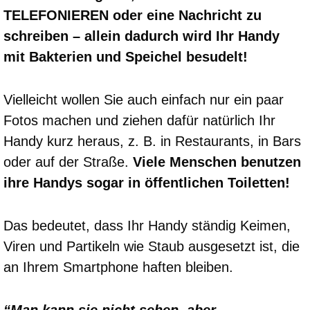
TELEFONIEREN oder eine Nachricht zu
schreiben – allein dadurch wird Ihr Handy
mit Bakterien und Speichel besudelt!
Vielleicht wollen Sie auch einfach nur ein paar
Fotos machen und ziehen dafür natürlich Ihr
Handy kurz heraus, z. B. in Restaurants, in Bars
oder auf der Straße.
Viele Menschen benutzen
ihre Handys sogar in öffentlichen Toiletten!
Das bedeutet, dass Ihr Handy ständig Keimen,
Viren und Partikeln wie Staub ausgesetzt ist, die
an Ihrem Smartphone haften bleiben.
“Man kann sie nicht sehen, aber