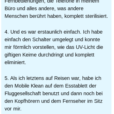
Fernbedienungen, die Telefone in meinem
Büro und alles andere, was andere
Menschen berührt haben, komplett sterilisiert.
4. Und es war erstaunlich einfach. Ich habe
einfach den Schalter umgelegt und konnte
mir förmlich vorstellen, wie das UV-Licht die
giftigen Keime durchdringt und komplett
eliminiert.
5. Als ich letztens auf Reisen war, habe ich
den Mobile Klean auf dem Esstablett der
Fluggesellschaft benutzt und dann noch bei
den Kopfhörern und dem Fernseher im Sitz
vor mir.