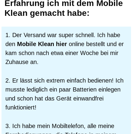
Erfahrung ich mit dem Mobile
Klean gemacht habe:
1. Der Versand war super schnell. Ich habe
den
Mobile Klean hier
online bestellt und er
kam schon nach etwa einer Woche bei mir
Zuhause an.
2. Er lässt sich extrem einfach bedienen! Ich
musste lediglich ein paar Batterien einlegen
und schon hat das Gerät einwandfrei
funktioniert!
3. Ich habe mein Mobiltelefon, alle meine