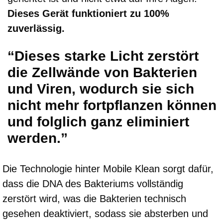
Dieses Gerät funktioniert zu 100%
zuverlässig.
“Dieses starke Licht zerstört
die Zellwände von Bakterien
und Viren, wodurch sie sich
nicht mehr fortpflanzen können
und folglich ganz eliminiert
werden.”
Die Technologie hinter Mobile Klean sorgt dafür,
dass die DNA des Bakteriums vollständig
zerstört wird, was die Bakterien technisch
gesehen deaktiviert, sodass sie absterben und