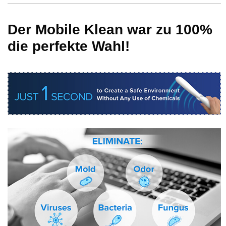
Der Mobile Klean war zu 100%
die perfekte Wahl!