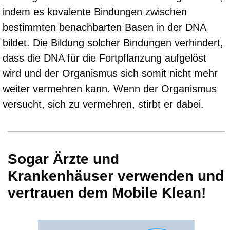
indem es kovalente Bindungen zwischen
bestimmten benachbarten Basen in der DNA
bildet. Die Bildung solcher Bindungen verhindert,
dass die DNA für die Fortpflanzung aufgelöst
wird und der Organismus sich somit nicht mehr
weiter vermehren kann. Wenn der Organismus
versucht, sich zu vermehren, stirbt er dabei.
Sogar Ärzte und
Krankenhäuser verwenden und
vertrauen dem Mobile Klean!