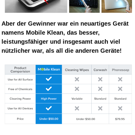
Aber der Gewinner war ein neuartiges Gerät
namens Mobile Klean, das besser,
leistungsfähiger und insgesamt auch viel
nützlicher war, als all die anderen Geräte!