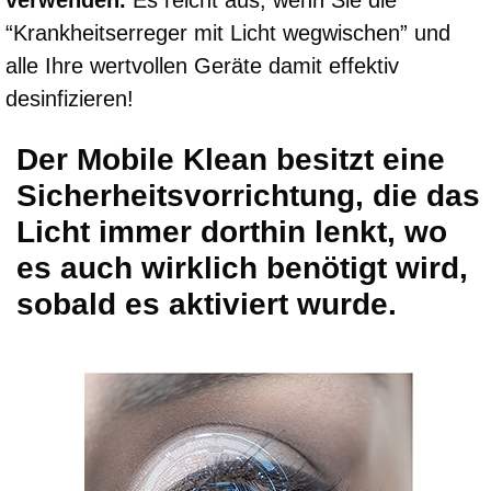
verwenden.
Es reicht aus, wenn Sie die
“Krankheitserreger mit Licht wegwischen” und
alle Ihre wertvollen Geräte damit effektiv
desinfizieren!
Der Mobile Klean besitzt eine
Sicherheitsvorrichtung, die das
Licht immer dorthin lenkt, wo
es auch wirklich benötigt wird,
sobald es aktiviert wurde.