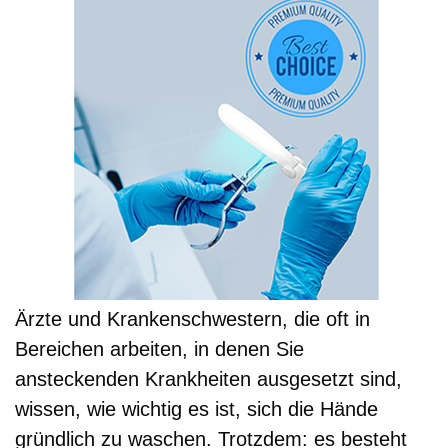
Ärzte und Krankenschwestern, die oft in
Bereichen arbeiten, in denen Sie
ansteckenden Krankheiten ausgesetzt sind,
wissen, wie wichtig es ist, sich die Hände
gründlich zu waschen. Trotzdem: es besteht