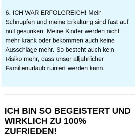
6. ICH WAR ERFOLGREICH! Mein
Schnupfen und meine Erkältung sind fast auf
null gesunken. Meine Kinder werden nicht
mehr krank oder bekommen auch keine
Ausschläge mehr. So besteht auch kein
Risiko mehr, dass unser alljährlicher
Familienurlaub ruiniert werden kann.
ICH BIN SO BEGEISTERT UND
WIRKLICH ZU 100%
ZUFRIEDEN!