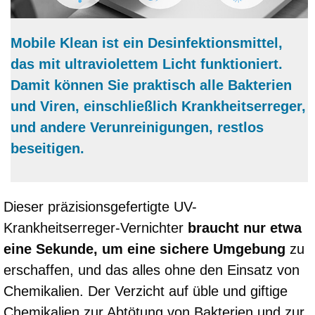
Mobile Klean ist ein Desinfektionsmittel,
das mit ultraviolettem Licht funktioniert.
Damit können Sie praktisch alle Bakterien
und Viren, einschließlich Krankheitserreger,
und andere Verunreinigungen, restlos
beseitigen.
Dieser präzisionsgefertigte UV-
Krankheitserreger-Vernichter
braucht nur etwa
eine Sekunde, um eine sichere Umgebung
zu
erschaffen, und das alles ohne den Einsatz von
Chemikalien. Der Verzicht auf üble und giftige
Chemikalien zur Abtötung von Bakterien und zur