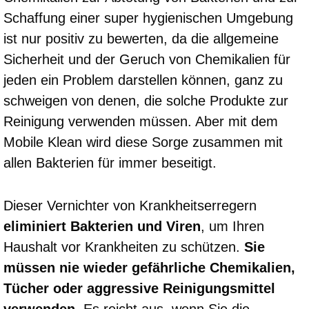
Schaffung einer super hygienischen Umgebung
ist nur positiv zu bewerten, da die allgemeine
Sicherheit und der Geruch von Chemikalien für
jeden ein Problem darstellen können, ganz zu
schweigen von denen, die solche Produkte zur
Reinigung verwenden müssen. Aber mit dem
Mobile Klean wird diese Sorge zusammen mit
allen Bakterien für immer beseitigt.
Dieser Vernichter von Krankheitserregern
eliminiert
Bakterien und Viren
, um Ihren
Haushalt vor Krankheiten zu schützen.
Sie
müssen nie wieder gefährliche Chemikalien,
Tücher oder aggressive Reinigungsmittel