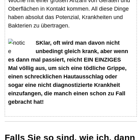
Woche mit einer großen Anzahl von Geräten und
Oberflächen in Kontakt kommen. All diese Dinge
haben absolut das Potenzial, Krankheiten und
Bakterien zu übertragen.
SKlar, oft wird man davon nicht
unbedingt gleich krank, aber wenn
es dann mal passiert, reicht EIN EINZIGES
Mal völlig aus, um sich eine tödliche Grippe,
einen schrecklichen Hautausschlag oder
sogar eine nicht diagnostizierte Krankheit
einzufangen, die manch einen schon zu Fall
gebracht hat!
Falls Sie so sind, wie ich, dann