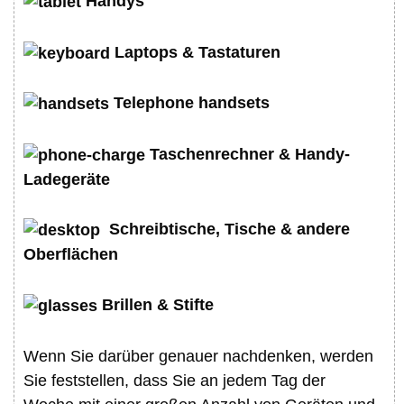
Handys
Laptops & Tastaturen
Telephone handsets
Taschenrechner & Handy-
Ladegeräte
Schreibtische, Tische & andere
Oberflächen
Brillen & Stifte
Wenn Sie darüber genauer nachdenken, werden
Sie feststellen, dass Sie an jedem Tag der