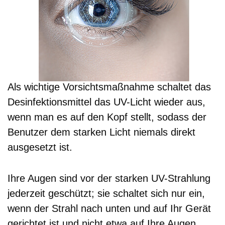
Als wichtige Vorsichtsmaßnahme schaltet das
Desinfektionsmittel das UV-Licht wieder aus,
wenn man es auf den Kopf stellt, sodass der
Benutzer dem starken Licht niemals direkt
ausgesetzt ist.
Ihre Augen sind vor der starken UV-Strahlung
jederzeit geschützt; sie schaltet sich nur ein,
wenn der Strahl nach unten und auf Ihr Gerät
gerichtet ist und nicht etwa auf Ihre Augen.