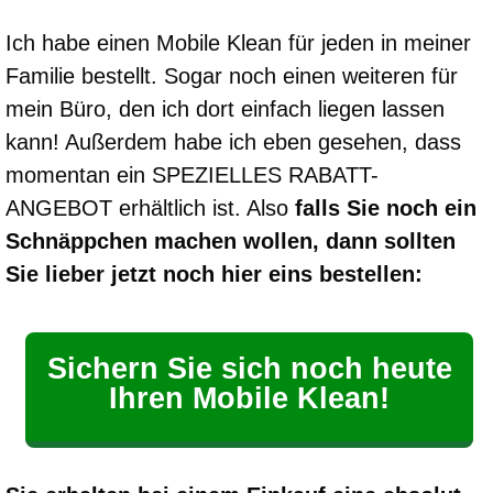
Ich habe einen Mobile Klean für jeden in meiner
Familie bestellt. Sogar noch einen weiteren für
mein Büro, den ich dort einfach liegen lassen
kann! Außerdem habe ich eben gesehen, dass
momentan ein SPEZIELLES RABATT-
ANGEBOT erhältlich ist. Also
falls Sie noch ein
Schnäppchen machen wollen, dann sollten
Sie lieber jetzt noch hier eins bestellen:
Sichern Sie sich noch heute
Ihren Mobile Klean!