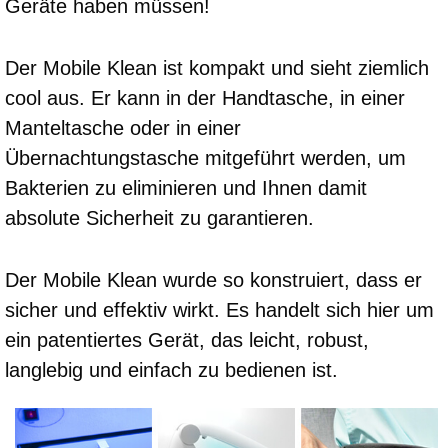
Geräte haben müssen!
Der Mobile Klean ist kompakt und sieht ziemlich
cool aus. Er kann in der Handtasche, in einer
Manteltasche oder in einer
Übernachtungstasche mitgeführt werden, um
Bakterien zu eliminieren und Ihnen damit
absolute Sicherheit zu garantieren.
Der Mobile Klean wurde so konstruiert, dass er
sicher und effektiv wirkt. Es handelt sich hier um
ein patentiertes Gerät, das leicht, robust,
langlebig und einfach zu bedienen ist.