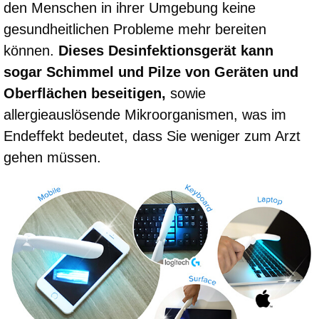
den Menschen in ihrer Umgebung keine
gesundheitlichen Probleme mehr bereiten
können.
Dieses Desinfektionsgerät kann
sogar Schimmel und Pilze von Geräten und
Oberflächen beseitigen,
sowie
allergieauslösende Mikroorganismen, was im
Endeffekt bedeutet, dass Sie weniger zum Arzt
gehen müssen.