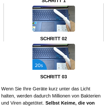
SCHRITT 1
SCHRITT 02
SCHRITT 03
Wenn Sie Ihre Geräte kurz unter das Licht
halten, werden dadurch Millionen von Bakterien
und Viren abgetötet.
Selbst Keime, die von