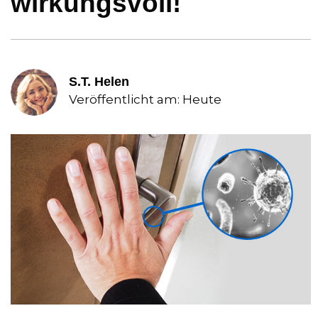
wirkungsvoll!
S.T. Helen
Veröffentlicht am: Heute