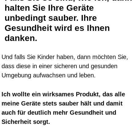
halten Sie Ihre Geräte
unbedingt sauber. Ihre
Gesundheit wird es Ihnen
danken.
Und falls Sie Kinder haben, dann möchten Sie,
dass diese in einer sicheren und gesunden
Umgebung aufwachsen und leben.
Ich wollte ein wirksames Produkt, das alle
meine Geräte stets sauber hält und damit
auch für deutlich mehr Gesundheit und
Sicherheit sorgt.