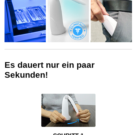
Es dauert nur ein paar
Sekunden!