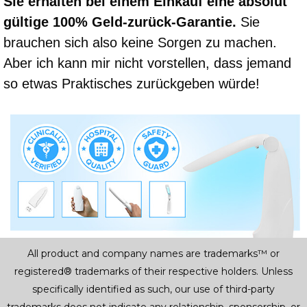
Sie erhalten bei einem Einkauf eine absolut
gültige 100% Geld-zurück-Garantie.
Sie
brauchen sich also keine Sorgen zu machen.
Aber ich kann mir nicht vorstellen, dass jemand
so etwas Praktisches zurückgeben würde!
All product and company names are trademarks™ or
registered® trademarks of their respective holders. Unless
specifically identified as such, our use of third-party