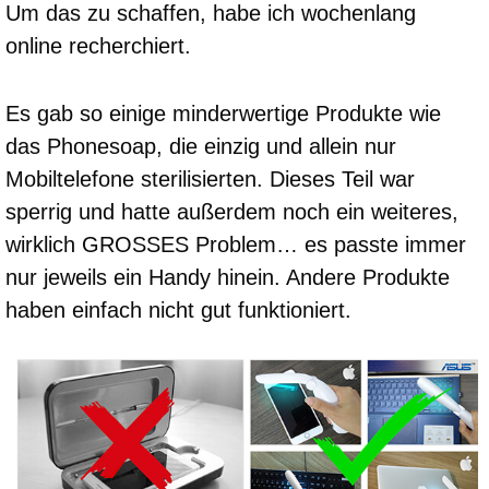
Um das zu schaffen, habe ich wochenlang
online recherchiert.
Es gab so einige minderwertige Produkte wie
das Phonesoap, die einzig und allein nur
Mobiltelefone sterilisierten. Dieses Teil war
sperrig und hatte außerdem noch ein weiteres,
wirklich GROSSES Problem… es passte immer
nur jeweils ein Handy hinein. Andere Produkte
haben einfach nicht gut funktioniert.