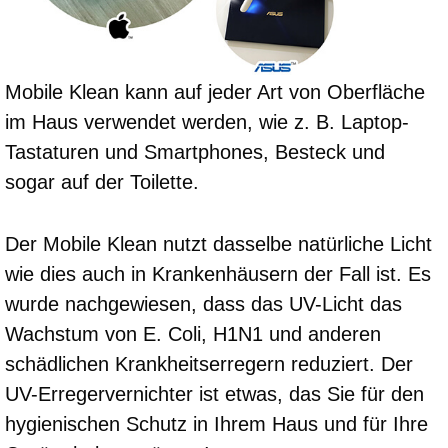
Mobile Klean kann auf jeder Art von Oberfläche
im Haus verwendet werden, wie z. B. Laptop-
Tastaturen und Smartphones, Besteck und
sogar auf der Toilette.
Der Mobile Klean nutzt dasselbe natürliche Licht
wie dies auch in Krankenhäusern der Fall ist. Es
wurde nachgewiesen, dass das UV-Licht das
Wachstum von E. Coli, H1N1 und anderen
schädlichen Krankheitserregern reduziert. Der
UV-Erregervernichter ist etwas, das Sie für den
hygienischen Schutz in Ihrem Haus und für Ihre