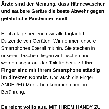
Ärzte sind der Meinung, dass Händewaschen
und saubere Geräte die beste Abwehr gegen
gefährliche Pandemien sind!
Heutzutage bedienen wir alle tagtäglich
Dutzende von Geräten. Wir nehmen unsere
Smartphones überall mit hin. Sie stecken in
unseren Taschen, liegen auf Tischen und
werden sogar auf der Toilette benutzt!
Ihre
Finger sind mit Ihrem Smartphone ständig
im direkten Kontakt.
Und auch die Finger
ANDERER Menschen kommen damit in
Berührung.
Es reicht völlig aus, MIT IHREM HANDY ZU