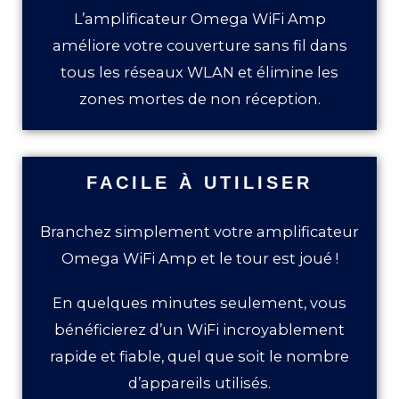
L’amplificateur Omega WiFi Amp
améliore votre couverture sans fil dans
tous les réseaux WLAN et élimine les
zones mortes de non réception.
FACILE À UTILISER
Branchez simplement votre amplificateur
Omega WiFi Amp et le tour est joué !
En quelques minutes seulement, vous
bénéficierez d’un WiFi incroyablement
rapide et fiable, quel que soit le nombre
d’appareils utilisés.