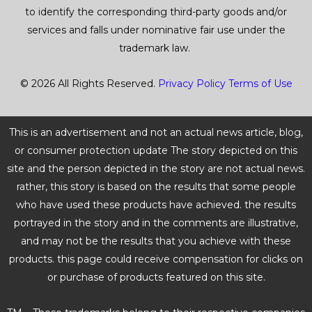
to identify the corresponding third-party goods and/or
services and falls under nominative fair use under the
trademark law.
© 2026 All Rights Reserved.
Privacy Policy
Terms of Use
This is an advertisement and not an actual news article, blog,
or consumer protection update The story depicted on this
site and the person depicted in the story are not actual news.
rather, this story is based on the results that some people
who have used these products have achieved. the results
portrayed in the story and in the comments are illustrative,
and may not be the results that you achieve with these
products. this page could receive compensation for clicks on
or purchase of products featured on this site.