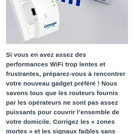
Si vous en avez assez des
performances WiFi trop lentes et
frustrantes, préparez-vous à rencontrer
votre nouveau gadget préféré ! Nous
savons tous que les routeurs fournis
par les opérateurs ne sont pas assez
puissants pour couvrir l’ensemble de
votre domicile. Corrigez les « zones
mortes » et les signaux faibles sans