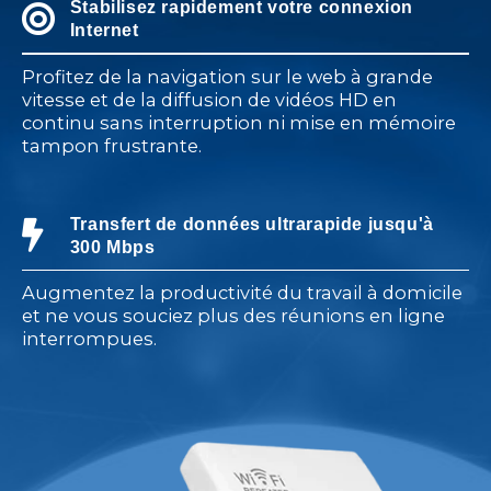
Stabilisez rapidement votre connexion
Internet
Profitez de la navigation sur le web à grande
vitesse et de la diffusion de vidéos HD en
continu sans interruption ni mise en mémoire
tampon frustrante.
Transfert de données ultrarapide jusqu'à
300 Mbps
Augmentez la productivité du travail à domicile
et ne vous souciez plus des réunions en ligne
interrompues.