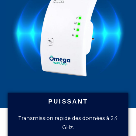
PUISSANT
Transmission rapide des données à 2,4
GHz.