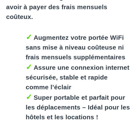
avoir à payer des frais mensuels
coûteux.
Augmentez votre portée WiFi
sans mise à niveau coûteuse ni
frais mensuels supplémentaires
Assure une connexion internet
sécurisée, stable et rapide
comme l’éclair
Super portable et parfait pour
les déplacements – Idéal pour les
hôtels et les locations !