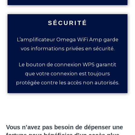
SÉCURITÉ
L’amplificateur Omega WiFi Amp garde
vos informations privées en sécurité.
Le bouton de connexion WPS garantit
que votre connexion est toujours
protégée contre les accès non autorisés.
Vous n’avez pas besoin de dépenser une