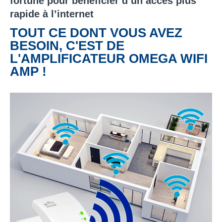
fortune pour bénéficier d’un accès plus
rapide à l’internet
TOUT CE DONT VOUS AVEZ
BESOIN, C'EST DE
L'AMPLIFICATEUR OMEGA WIFI
AMP !