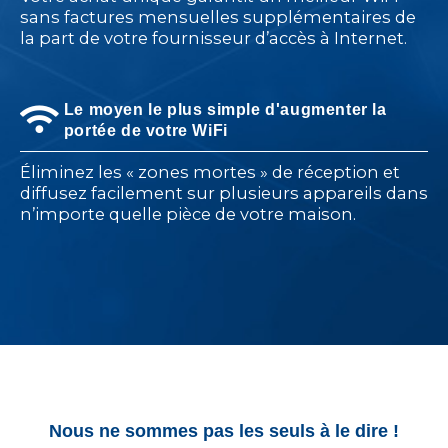
sans factures mensuelles supplémentaires de
la part de votre fournisseur d’accès à Internet.
Le moyen le plus simple d'augmenter la
portée de votre WiFi
Éliminez les « zones mortes » de réception et
diffusez facilement sur plusieurs appareils dans
n’importe quelle pièce de votre maison.
Nous ne sommes pas les seuls à le dire !