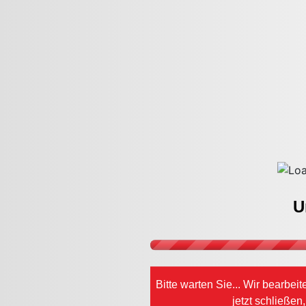
U
Bitte warten Sie... Wir bearbe
jetzt schließen,