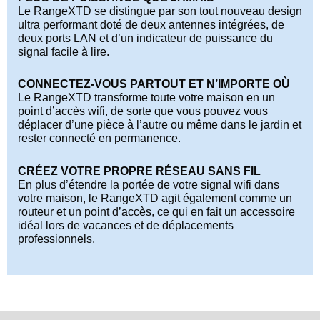
Le RangeXTD se distingue par son tout nouveau design
ultra performant doté de deux antennes intégrées, de
deux ports LAN et d’un indicateur de puissance du
signal facile à lire.
CONNECTEZ-VOUS PARTOUT ET N’IMPORTE OÙ
Le RangeXTD transforme toute votre maison en un
point d’accès wifi, de sorte que vous pouvez vous
déplacer d’une pièce à l’autre ou même dans le jardin et
rester connecté en permanence.
CRÉEZ VOTRE PROPRE RÉSEAU SANS FIL
En plus d’étendre la portée de votre signal wifi dans
votre maison, le RangeXTD agit également comme un
routeur et un point d’accès, ce qui en fait un accessoire
idéal lors de vacances et de déplacements
professionnels.