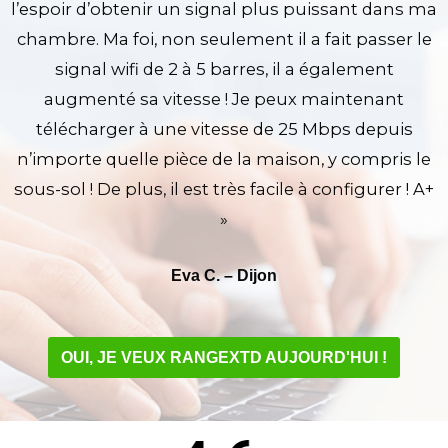
l’espoir d’obtenir un signal plus puissant dans ma
chambre. Ma foi, non seulement il a fait passer le
signal wifi de 2 à 5 barres, il a également
augmenté sa vitesse ! Je peux maintenant
télécharger à une vitesse de 25 Mbps depuis
n’importe quelle pièce de la maison, y compris le
sous-sol ! De plus, il est très facile à configurer ! A+
»
Eva C. – Dijon
OUI, JE VEUX RANGEXTD AUJOURD'HUI !