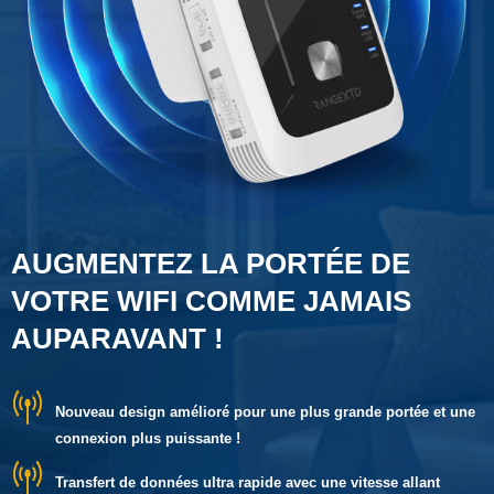
AUGMENTEZ LA PORTÉE DE
VOTRE WIFI COMME JAMAIS
AUPARAVANT !
Nouveau design amélioré pour une plus grande portée et une
connexion plus puissante !
Transfert de données ultra rapide avec une vitesse allant