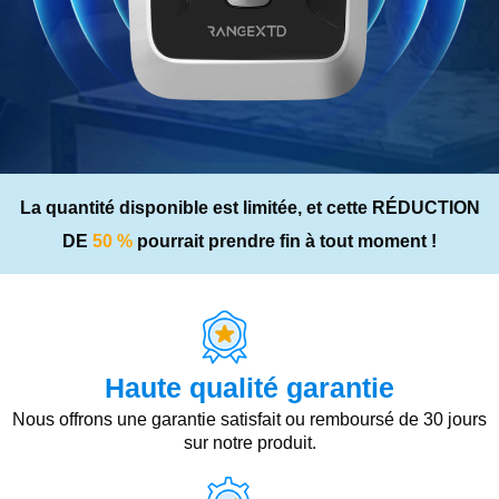
La quantité disponible est limitée, et cette RÉDUCTION
DE
50 %
pourrait prendre fin à tout moment !
Haute qualité garantie
Nous offrons une garantie satisfait ou remboursé de 30 jours
sur notre produit.