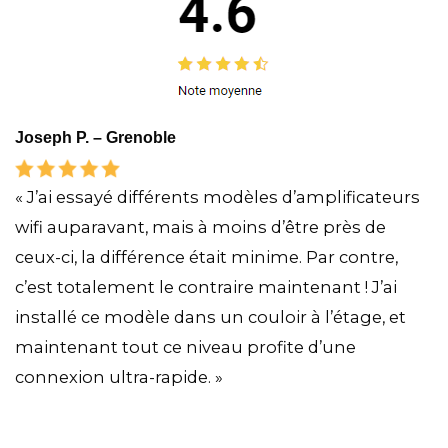
Joseph P. – Grenoble
« J’ai essayé différents modèles d’amplificateurs
wifi auparavant, mais à moins d’être près de
ceux-ci, la différence était minime. Par contre,
c’est totalement le contraire maintenant ! J’ai
installé ce modèle dans un couloir à l’étage, et
maintenant tout ce niveau profite d’une
connexion ultra-rapide. »