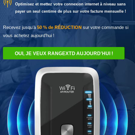
Optimisez et mettez votre connexion internet à niveau sans
payer un seul centime de plus sur votre facture mensuelle !
Recevez jusqu’à
50 % de RÉDUCTION
sur votre commande si
vous achetez aujourd’hui !
OUI, JE VEUX RANGEXTD AUJOURD'HUI !