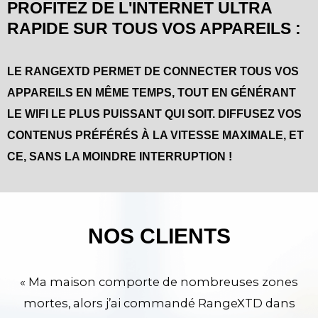
PROFITEZ DE L'INTERNET ULTRA
RAPIDE SUR TOUS VOS APPAREILS :
LE RANGEXTD PERMET DE CONNECTER TOUS VOS
APPAREILS EN MÊME TEMPS, TOUT EN GÉNÉRANT
LE WIFI LE PLUS PUISSANT QUI SOIT. DIFFUSEZ VOS
CONTENUS PRÉFÉRÉS À LA VITESSE MAXIMALE, ET
CE, SANS LA MOINDRE INTERRUPTION !
NOS CLIENTS
« Ma maison comporte de nombreuses zones
mortes, alors j’ai commandé RangeXTD dans