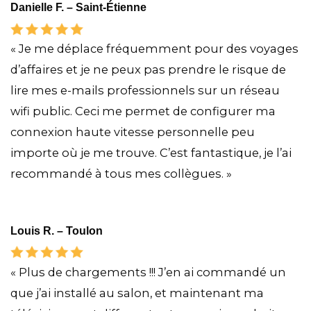
Danielle F. – Saint-Étienne
« Je me déplace fréquemment pour des voyages
d’affaires et je ne peux pas prendre le risque de
lire mes e-mails professionnels sur un réseau
wifi public. Ceci me permet de configurer ma
connexion haute vitesse personnelle peu
importe où je me trouve. C’est fantastique, je l’ai
recommandé à tous mes collègues. »
Louis R. – Toulon
« Plus de chargements !!! J’en ai commandé un
que j’ai installé au salon, et maintenant ma