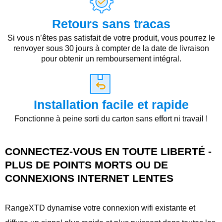
Retours sans tracas
Si vous n’êtes pas satisfait de votre produit, vous pourrez le
renvoyer sous 30 jours à compter de la date de livraison
pour obtenir un remboursement intégral.
Installation facile et rapide
Fonctionne à peine sorti du carton sans effort ni travail !
CONNECTEZ-VOUS EN TOUTE LIBERTÉ -
PLUS DE POINTS MORTS OU DE
CONNEXIONS INTERNET LENTES
RangeXTD dynamise votre connexion wifi existante et