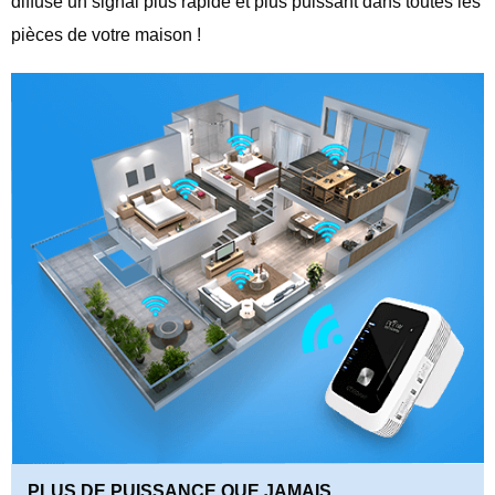
diffuse un signal plus rapide et plus puissant dans toutes les
pièces de votre maison !
PLUS DE PUISSANCE QUE JAMAIS