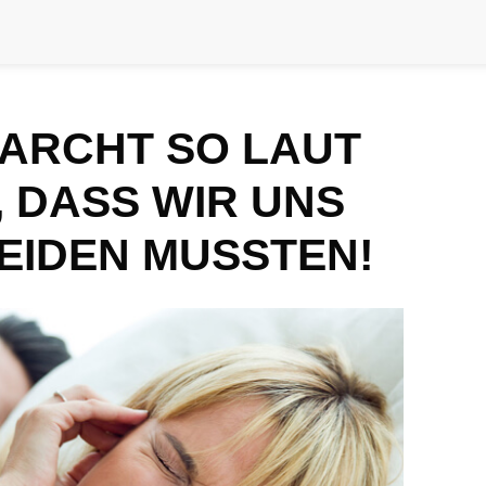
ARCHT SO LAUT
 DASS WIR UNS
EIDEN MUSSTEN!