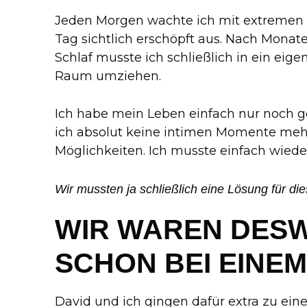
Jeden Morgen wachte ich mit extremen
Tag sichtlich erschöpft aus. Nach Monat
Schlaf musste ich schließlich in ein eig
Raum umziehen.
Ich habe mein Leben einfach nur noch geh
ich absolut keine intimen Momente me
Möglichkeiten. Ich musste einfach wiede
Wir mussten ja schließlich eine Lösung für di
WIR WAREN DES
SCHON BEI EINEM
David und ich gingen dafür extra zu eine