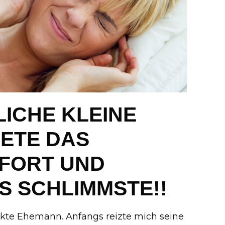
LICHE KLEINE
ETE DAS
FORT UND
S SCHLIMMSTE!!
ekte Ehemann. Anfangs reizte mich seine