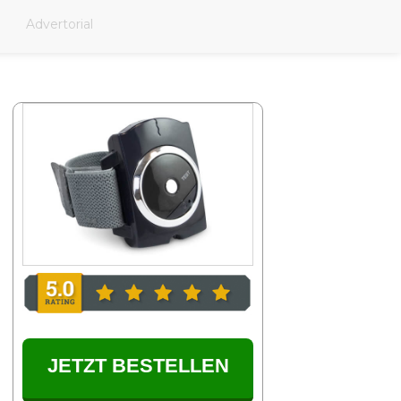
Advertorial
JETZT BESTELLEN