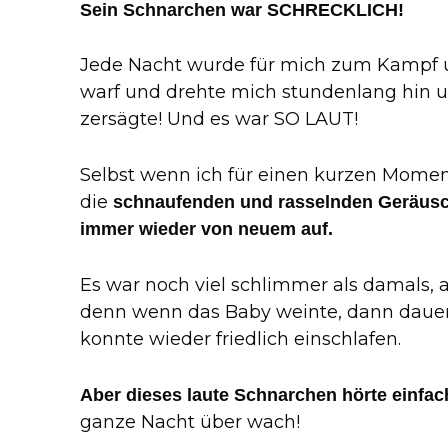
Sein Schnarchen war SCHRECKLICH!
Jede Nacht wurde für mich zum Kampf u
warf und drehte mich stundenlang hin un
zersägte! Und es war SO LAUT!
Selbst wenn ich für einen kurzen Momen
die
schnaufenden und rasselnden Geräus
immer wieder von neuem auf.
Es war noch viel schlimmer als damals, 
denn wenn das Baby weinte, dann dauert
konnte wieder friedlich einschlafen.
Aber dieses laute Schnarchen hörte einfac
ganze Nacht über wach!