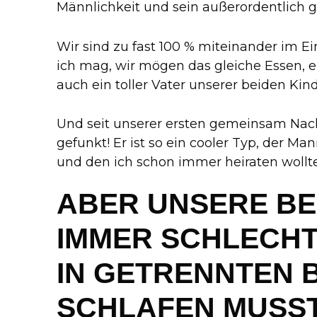
Männlichkeit und sein außerordentlich g
Wir sind zu fast 100 % miteinander im Ei
ich mag, wir mögen das gleiche Essen, er 
auch ein toller Vater unserer beiden Kind
Und seit unserer ersten gemeinsam Nac
gefunkt! Er ist so ein cooler Typ, der 
und den ich schon immer heiraten wollte
ABER UNSERE B
IMMER SCHLECHT
IN GETRENNTEN 
SCHLAFEN MUSS