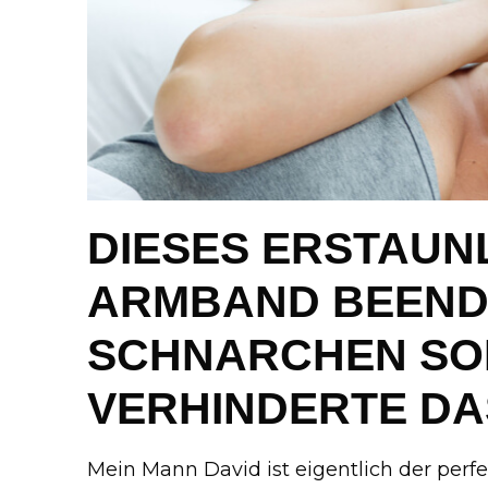
DIESES ERSTAUN
ARMBAND BEEND
SCHNARCHEN SO
VERHINDERTE DA
Mein Mann David ist eigentlich der perf