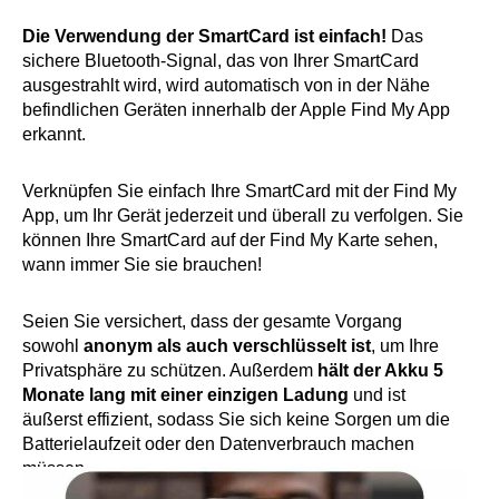
Die Verwendung der SmartCard ist einfach!
Das
sichere Bluetooth-Signal, das von Ihrer SmartCard
ausgestrahlt wird, wird automatisch von in der Nähe
befindlichen Geräten innerhalb der Apple Find My App
erkannt.
Verknüpfen Sie einfach Ihre SmartCard mit der Find My
App, um Ihr Gerät jederzeit und überall zu verfolgen. Sie
können Ihre SmartCard auf der Find My Karte sehen,
wann immer Sie sie brauchen!
Seien Sie versichert, dass der gesamte Vorgang
sowohl
anonym als auch verschlüsselt ist
, um Ihre
Privatsphäre zu schützen. Außerdem
hält der Akku 5
Monate lang mit einer einzigen Ladung
und ist
äußerst effizient, sodass Sie sich keine Sorgen um die
Batterielaufzeit oder den Datenverbrauch machen
müssen.