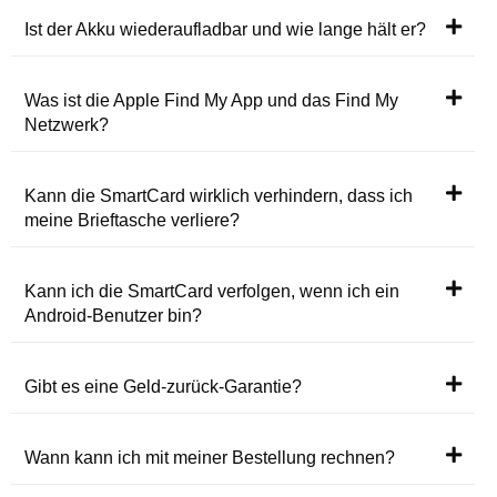
Ist der Akku wiederaufladbar und wie lange hält er?
Was ist die Apple Find My App und das Find My
Netzwerk?
Kann die SmartCard wirklich verhindern, dass ich
meine Brieftasche verliere?
Kann ich die SmartCard verfolgen, wenn ich ein
Android-Benutzer bin?
Gibt es eine Geld-zurück-Garantie?
Wann kann ich mit meiner Bestellung rechnen?