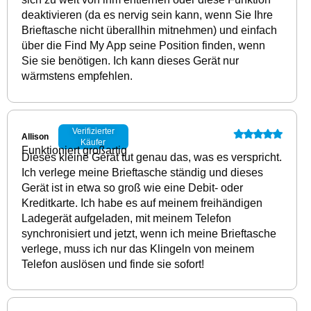
deaktivieren (da es nervig sein kann, wenn Sie Ihre
Brieftasche nicht überallhin mitnehmen) und einfach
über die Find My App seine Position finden, wenn
Sie sie benötigen. Ich kann dieses Gerät nur
wärmstens empfehlen.
Verifizierter
Allison
Käufer
Funktioniert großartig
Dieses kleine Gerät tut genau das, was es verspricht.
Ich verlege meine Brieftasche ständig und dieses
Gerät ist in etwa so groß wie eine Debit- oder
Kreditkarte. Ich habe es auf meinem freihändigen
Ladegerät aufgeladen, mit meinem Telefon
synchronisiert und jetzt, wenn ich meine Brieftasche
verlege, muss ich nur das Klingeln von meinem
Telefon auslösen und finde sie sofort!