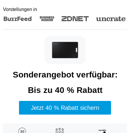
Vorstellungen in
Sonderangebot verfügbar:
Bis zu 40 % Rabatt
Jetzt 40 % Rabatt sichern