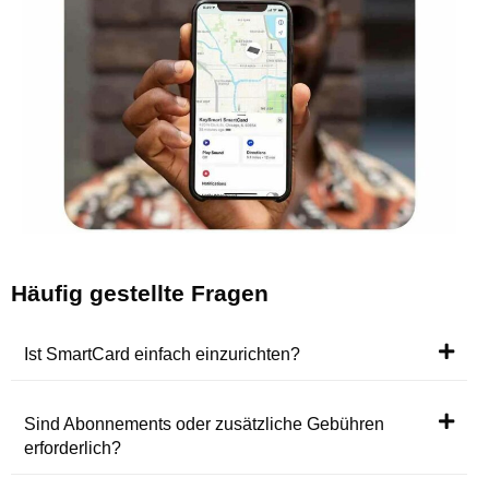
Häufig gestellte Fragen
Ist SmartCard einfach einzurichten?
Sind Abonnements oder zusätzliche Gebühren
erforderlich?