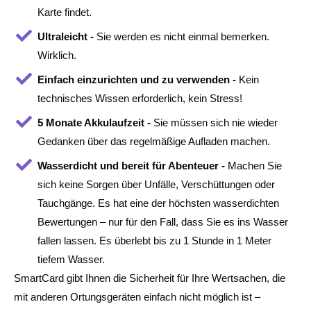
Karte findet.
Ultraleicht -
Sie werden es nicht einmal bemerken.
Wirklich.
Einfach einzurichten und zu verwenden -
Kein
technisches Wissen erforderlich, kein Stress!
5 Monate Akkulaufzeit -
Sie müssen sich nie wieder
Gedanken über das regelmäßige Aufladen machen.
Wasserdicht und bereit für Abenteuer -
Machen Sie
sich keine Sorgen über Unfälle, Verschüttungen oder
Tauchgänge. Es hat eine der höchsten wasserdichten
Bewertungen – nur für den Fall, dass Sie es ins Wasser
fallen lassen. Es überlebt bis zu 1 Stunde in 1 Meter
tiefem Wasser.
SmartCard gibt Ihnen die Sicherheit für Ihre Wertsachen, die
mit anderen Ortungsgeräten einfach nicht möglich ist –