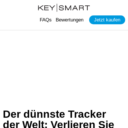
FAQs
Bewertungen
Jetzt kaufen
Der dünnste Tracker
der Welt: Verlieren Sie