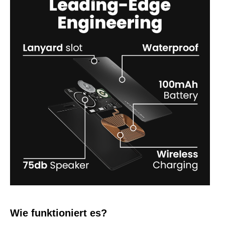
Wie funktioniert es?