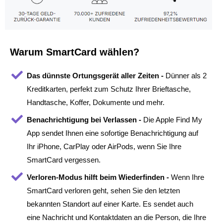
Warum SmartCard wählen?
Das dünnste Ortungsgerät aller Zeiten -
Dünner als 2
Kreditkarten, perfekt zum Schutz Ihrer Brieftasche,
Handtasche, Koffer, Dokumente und mehr.
Benachrichtigung bei Verlassen -
Die Apple Find My
App sendet Ihnen eine sofortige Benachrichtigung auf
Ihr iPhone, CarPlay oder AirPods, wenn Sie Ihre
SmartCard vergessen.
Verloren-Modus hilft beim Wiederfinden -
Wenn Ihre
SmartCard verloren geht, sehen Sie den letzten
bekannten Standort auf einer Karte. Es sendet auch
eine Nachricht und Kontaktdaten an die Person, die Ihre