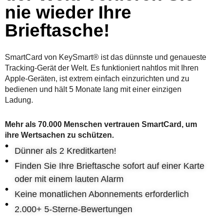
nie wieder Ihre
Brieftasche!
SmartCard von KeySmart® ist das dünnste und genaueste
Tracking-Gerät der Welt. Es funktioniert nahtlos mit Ihren
Apple-Geräten, ist extrem einfach einzurichten und zu
bedienen und hält 5 Monate lang mit einer einzigen
Ladung.
Mehr als 70.000 Menschen vertrauen SmartCard, um
ihre Wertsachen zu schützen.
Dünner als 2 Kreditkarten!
Finden Sie Ihre Brieftasche sofort auf einer Karte
oder mit einem lauten Alarm
Keine monatlichen Abonnements erforderlich
2.000+ 5-Sterne-Bewertungen