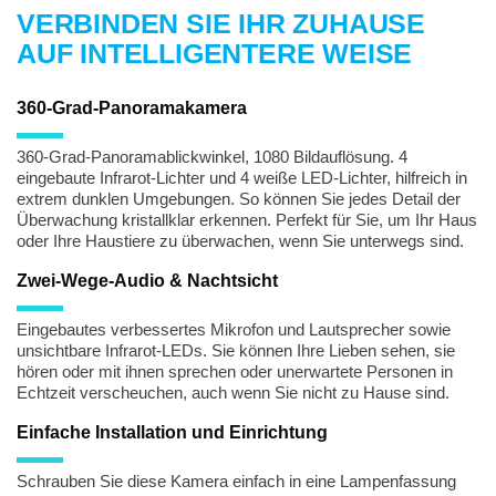
VERBINDEN SIE IHR ZUHAUSE
AUF INTELLIGENTERE WEISE
360-Grad-Panoramakamera
360-Grad-Panoramablickwinkel, 1080 Bildauflösung. 4
eingebaute Infrarot-Lichter und 4 weiße LED-Lichter, hilfreich in
extrem dunklen Umgebungen. So können Sie jedes Detail der
Überwachung kristallklar erkennen. Perfekt für Sie, um Ihr Haus
oder Ihre Haustiere zu überwachen, wenn Sie unterwegs sind.
Zwei-Wege-Audio & Nachtsicht
Eingebautes verbessertes Mikrofon und Lautsprecher sowie
unsichtbare Infrarot-LEDs. Sie können Ihre Lieben sehen, sie
hören oder mit ihnen sprechen oder unerwartete Personen in
Echtzeit verscheuchen, auch wenn Sie nicht zu Hause sind.
Einfache Installation und Einrichtung
Schrauben Sie diese Kamera einfach in eine Lampenfassung