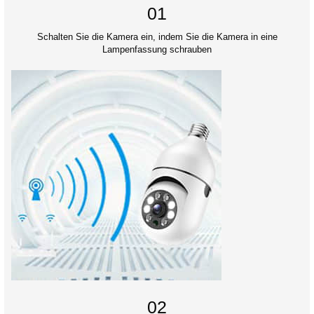
01
Schalten Sie die Kamera ein, indem Sie die Kamera in eine
Lampenfassung schrauben
02