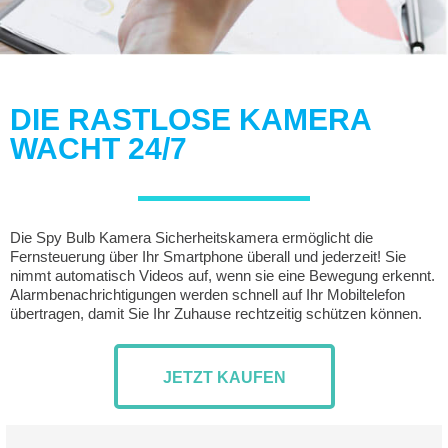
DIE RASTLOSE KAMERA
WACHT 24/7
Die Spy Bulb Kamera Sicherheitskamera ermöglicht die
Fernsteuerung über Ihr Smartphone überall und jederzeit! Sie
nimmt automatisch Videos auf, wenn sie eine Bewegung erkennt.
Alarmbenachrichtigungen werden schnell auf Ihr Mobiltelefon
übertragen, damit Sie Ihr Zuhause rechtzeitig schützen können.
JETZT KAUFEN