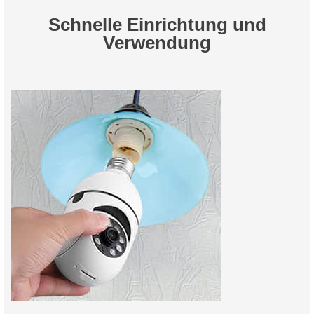
Schnelle Einrichtung und
Verwendung