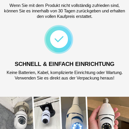
Wenn Sie mit dem Produkt nicht vollständig zufrieden sind,
können Sie es innerhalb von 30 Tagen zurückgeben und erhalten
den vollen Kaufpreis erstattet.
SCHNELL & EINFACH EINRICHTUNG
Keine Batterien, Kabel, komplizierte Einrichtung oder Wartung.
Verwenden Sie es direkt aus der Verpackung heraus!