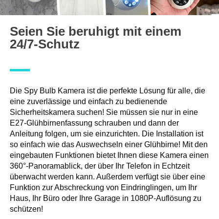
Seien Sie beruhigt mit einem
24/7-Schutz
Die Spy Bulb Kamera ist die perfekte Lösung für alle, die
eine zuverlässige und einfach zu bedienende
Sicherheitskamera suchen! Sie müssen sie nur in eine
E27-Glühbirnenfassung schrauben und dann der
Anleitung folgen, um sie einzurichten. Die Installation ist
so einfach wie das Auswechseln einer Glühbirne! Mit den
eingebauten Funktionen bietet Ihnen diese Kamera einen
360°-Panoramablick, der über Ihr Telefon in Echtzeit
überwacht werden kann. Außerdem verfügt sie über eine
Funktion zur Abschreckung von Eindringlingen, um Ihr
Haus, Ihr Büro oder Ihre Garage in 1080P-Auflösung zu
schützen!