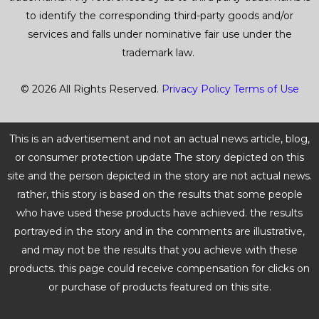
to identify the corresponding third-party goods and/or
services and falls under nominative fair use under the
trademark law.
© 2026 All Rights Reserved.
Privacy Policy
Terms of Use
This is an advertisement and not an actual news article, blog,
or consumer protection update The story depicted on this
site and the person depicted in the story are not actual news.
rather, this story is based on the results that some people
who have used these products have achieved. the results
portrayed in the story and in the comments are illustrative,
and may not be the results that you achieve with these
products. this page could receive compensation for clicks on
or purchase of products featured on this site.