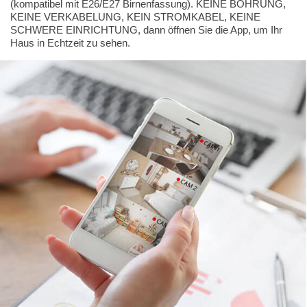
(kompatibel mit E26/E27 Birnenfassung). KEINE BOHRUNG,
KEINE VERKABELUNG, KEIN STROMKABEL, KEINE
SCHWERE EINRICHTUNG, dann öffnen Sie die App, um Ihr
Haus in Echtzeit zu sehen.