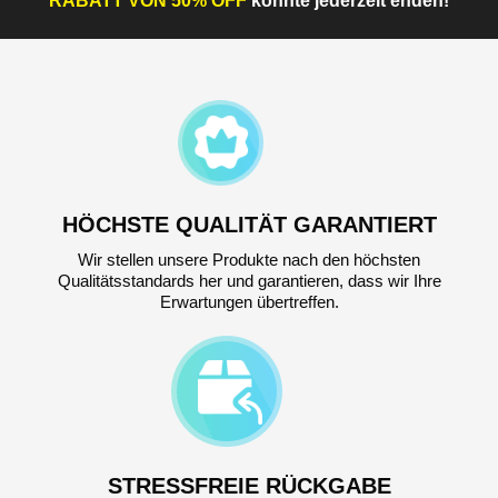
HÖCHSTE QUALITÄT GARANTIERT
Wir stellen unsere Produkte nach den höchsten
Qualitätsstandards her und garantieren, dass wir Ihre
Erwartungen übertreffen.
STRESSFREIE RÜCKGABE