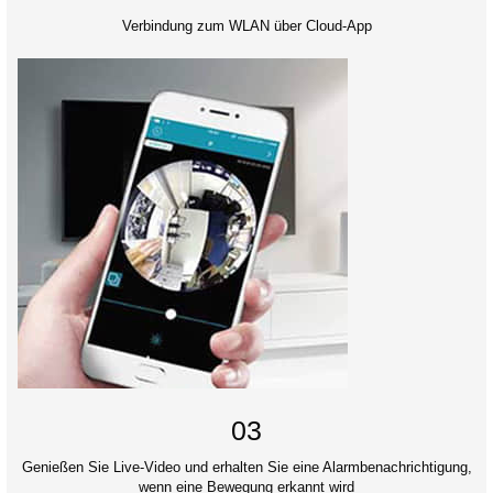
Verbindung zum WLAN über Cloud-App
03
Genießen Sie Live-Video und erhalten Sie eine Alarmbenachrichtigung,
wenn eine Bewegung erkannt wird