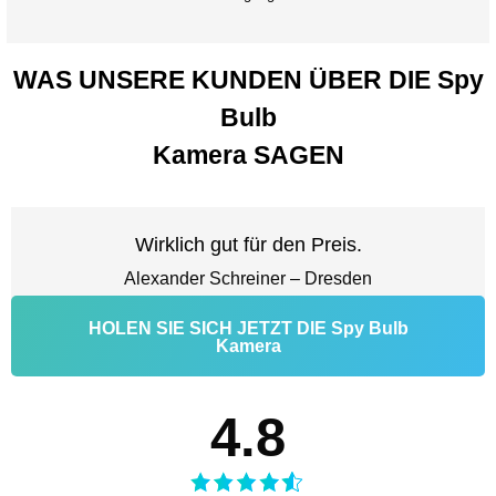
WAS UNSERE KUNDEN ÜBER DIE Spy
Bulb
Kamera SAGEN
Wirklich gut für den Preis.
Alexander Schreiner – Dresden
HOLEN SIE SICH JETZT DIE Spy Bulb
Kamera
4.8