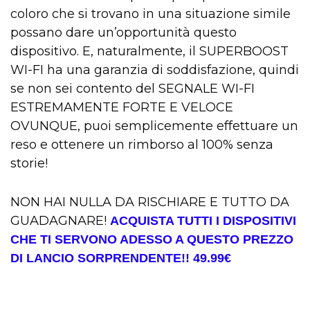
coloro che si trovano in una situazione simile
possano dare un’opportunità questo
dispositivo. E, naturalmente, il SUPERBOOST
WI-FI ha una garanzia di soddisfazione, quindi
se non sei contento del SEGNALE WI-FI
ESTREMAMENTE FORTE E VELOCE
OVUNQUE, puoi semplicemente effettuare un
reso e ottenere un rimborso al 100% senza
storie!
NON HAI NULLA DA RISCHIARE E TUTTO DA
GUADAGNARE!
ACQUISTA TUTTI I DISPOSITIVI
CHE TI SERVONO ADESSO A QUESTO PREZZO
DI LANCIO SORPRENDENTE!! 49.99€