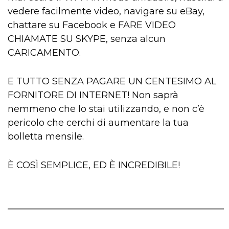
vedere facilmente video, navigare su eBay,
chattare su Facebook e FARE VIDEO
CHIAMATE SU SKYPE, senza alcun
CARICAMENTO.
E TUTTO SENZA PAGARE UN CENTESIMO AL
FORNITORE DI INTERNET! Non saprà
nemmeno che lo stai utilizzando, e non c’è
pericolo che cerchi di aumentare la tua
bolletta mensile.
È COSÌ SEMPLICE, ED È INCREDIBILE!