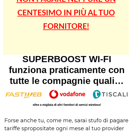
CENTESIMO IN PIÙ AL TUO
FORNITORE!
SUPERBOOST WI-FI
funziona praticamente con
tutte le compagnie quali…
Forse anche tu, come me, sarai stufo di pagare
tariffe spropositate ogni mese al tuo provider