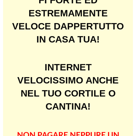
FI FORTE ED
ESTREMAMENTE
VELOCE DAPPERTUTTO
IN CASA TUA!
INTERNET
VELOCISSIMO ANCHE
NEL TUO CORTILE O
CANTINA!
NON PAGARE NEPPURE UN