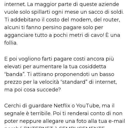
internet. La maggior parte di queste aziende
vuole solo spillarti ogni mese un sacco di soldi.
Ti addebitano il costo del modem, del router,
alcuni ti fanno persino pagare solo per
agganciare tutto a pochi metri di cavo! È una
follia.
E poi vogliono farti pagare costi ancora più
elevati per aumentare la tua cosiddetta
“banda”. Ti attirano proponendoti un basso
prezzo per la velocità “standard” di internet,
ma poi cosa succede?
Cerchi di guardare Netflix o YouTube, ma il
segnale è terribile. Poi ti renderai conto di non
poter neppure allegare una foto alla tua e-mail