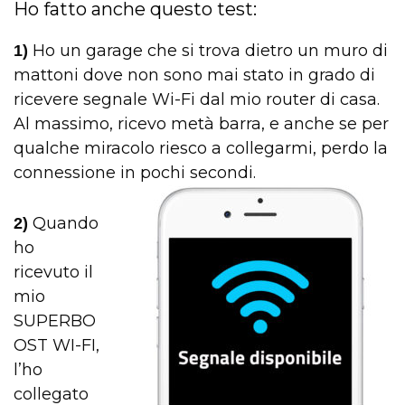
Ho fatto anche questo test:
Ho un garage che si trova dietro un muro di
1)
mattoni dove non sono mai stato in grado di
ricevere segnale Wi-Fi dal mio router di casa.
Al massimo, ricevo metà barra, e anche se per
qualche miracolo riesco a collegarmi, perdo la
connessione in pochi secondi.
Quando
2)
ho
ricevuto il
mio
SUPERBO
OST WI-FI,
l’ho
collegato