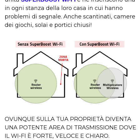
in ogni stanza della loro casa in cui hanno
problemi di segnale. Anche scantinati, camere
dei giochi, solai e portici chiusi!
OVUNQUE SULLA TUA PROPRIETÀ DIVENTA
UNA POTENTE AREA DI TRASMISSIONE DOVE
IL WI-FI È FORTE, VELOCE E CHIARO.