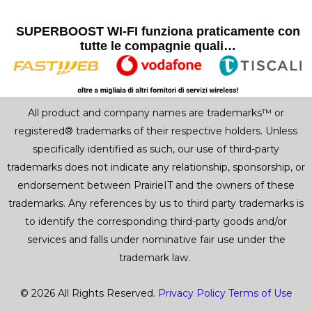
SUPERBOOST WI-FI funziona praticamente con
tutte le compagnie quali…
All product and company names are trademarks™ or
registered® trademarks of their respective holders. Unless
specifically identified as such, our use of third-party
trademarks does not indicate any relationship, sponsorship, or
endorsement between PrairieIT and the owners of these
trademarks. Any references by us to third party trademarks is
to identify the corresponding third-party goods and/or
services and falls under nominative fair use under the
trademark law.
© 2026 All Rights Reserved.
Privacy Policy
Terms of Use