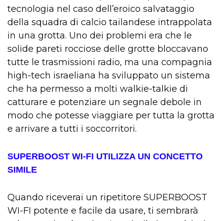
tecnologia nel caso dell’eroico salvataggio
della squadra di calcio tailandese intrappolata
in una grotta. Uno dei problemi era che le
solide pareti rocciose delle grotte bloccavano
tutte le trasmissioni radio, ma una compagnia
high-tech israeliana ha sviluppato un sistema
che ha permesso a molti walkie-talkie di
catturare e potenziare un segnale debole in
modo che potesse viaggiare per tutta la grotta
e arrivare a tutti i soccorritori.
SUPERBOOST WI-FI UTILIZZA UN CONCETTO
SIMILE
Quando riceverai un ripetitore SUPERBOOST
WI-FI potente e facile da usare, ti sembrarà