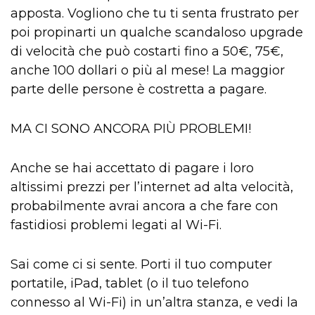
apposta. Vogliono che tu ti senta frustrato per
poi propinarti un qualche scandaloso upgrade
di velocità che può costarti fino a 50€, 75€,
anche 100 dollari o più al mese! La maggior
parte delle persone è costretta a pagare.
MA CI SONO ANCORA PIÙ PROBLEMI!
Anche se hai accettato di pagare i loro
altissimi prezzi per l’internet ad alta velocità,
probabilmente avrai ancora a che fare con
fastidiosi problemi legati al Wi-Fi.
Sai come ci si sente. Porti il tuo computer
portatile, iPad, tablet (o il tuo telefono
connesso al Wi-Fi) in un’altra stanza, e vedi la