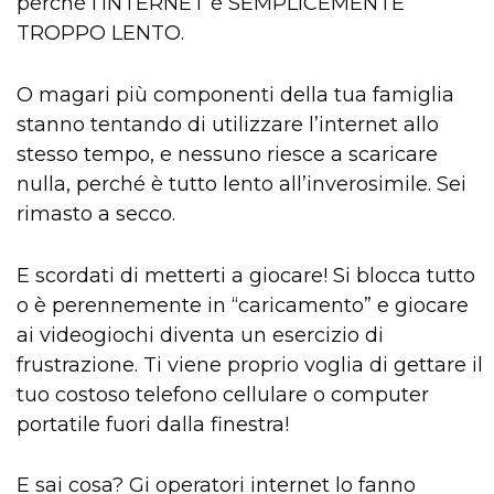
perché l’INTERNET è SEMPLICEMENTE
TROPPO LENTO.
O magari più componenti della tua famiglia
stanno tentando di utilizzare l’internet allo
stesso tempo, e nessuno riesce a scaricare
nulla, perché è tutto lento all’inverosimile. Sei
rimasto a secco.
E scordati di metterti a giocare! Si blocca tutto
o è perennemente in “caricamento” e giocare
ai videogiochi diventa un esercizio di
frustrazione. Ti viene proprio voglia di gettare il
tuo costoso telefono cellulare o computer
portatile fuori dalla finestra!
E sai cosa? Gi operatori internet lo fanno