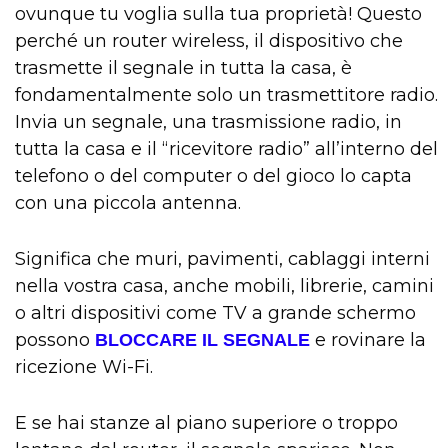
ovunque tu voglia sulla tua proprietà! Questo
perché un router wireless, il dispositivo che
trasmette il segnale in tutta la casa, è
fondamentalmente solo un trasmettitore radio.
Invia un segnale, una trasmissione radio, in
tutta la casa e il “ricevitore radio” all’interno del
telefono o del computer o del gioco lo capta
con una piccola antenna.
Significa che muri, pavimenti, cablaggi interni
nella vostra casa, anche mobili, librerie, camini
o altri dispositivi come TV a grande schermo
possono
e rovinare la
BLOCCARE IL SEGNALE
ricezione Wi-Fi.
E se hai stanze al piano superiore o troppo