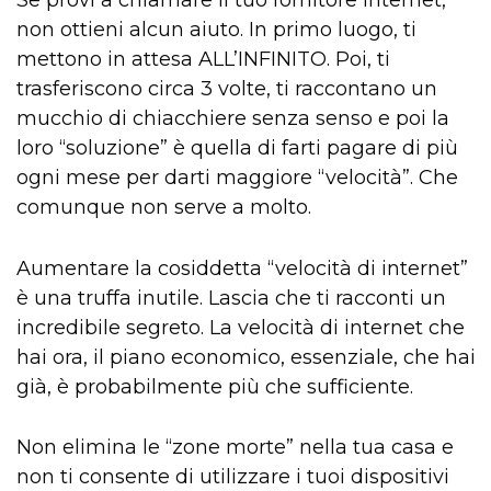
non ottieni alcun aiuto. In primo luogo, ti
mettono in attesa ALL’INFINITO. Poi, ti
trasferiscono circa 3 volte, ti raccontano un
mucchio di chiacchiere senza senso e poi la
loro “soluzione” è quella di farti pagare di più
ogni mese per darti maggiore “velocità”. Che
comunque non serve a molto.
Aumentare la cosiddetta “velocità di internet”
è una truffa inutile. Lascia che ti racconti un
incredibile segreto. La velocità di internet che
hai ora, il piano economico, essenziale, che hai
già, è probabilmente più che sufficiente.
Non elimina le “zone morte” nella tua casa e
non ti consente di utilizzare i tuoi dispositivi