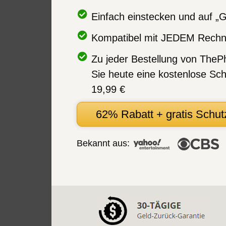
Einfach einstecken und auf „G
Kompatibel mit JEDEM Rechne
Zu jeder Bestellung von TheP
Sie heute eine kostenlose Sch
19,99 €
62% Rabatt + gratis Schut
Bekannt aus: