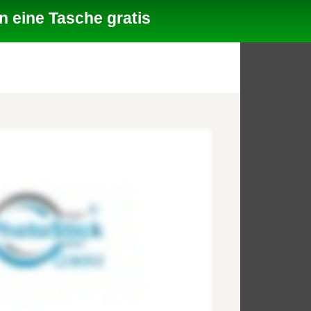
 eine Tasche gratis