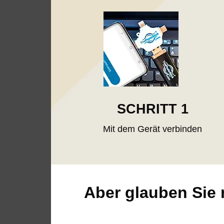
SCHRITT 1
Mit dem Gerät verbinden
Aber glauben Sie 