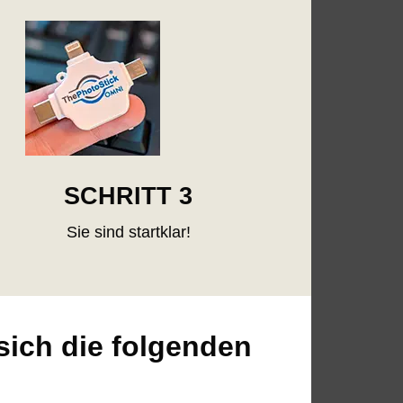
SCHRITT 3
Sie sind startklar!
sich die folgenden