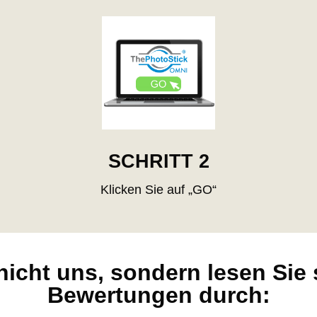
SCHRITT 2
Klicken Sie auf „GO“
nicht uns, sondern lesen Sie 
Bewertungen durch: