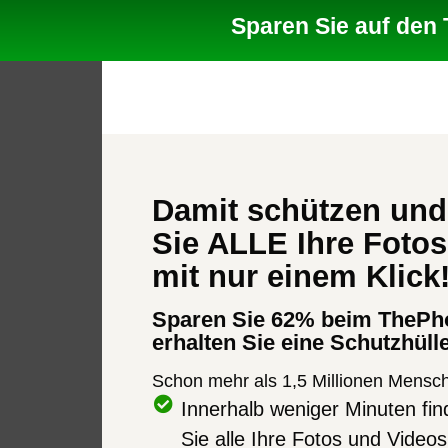
Sparen Sie auf den
Damit schützen und
Sie ALLE Ihre Foto
mit nur einem Klick
Sparen Sie 62% beim ThePh
erhalten Sie eine Schutzhüll
Schon mehr als 1,5 Millionen Mensc
Innerhalb weniger Minuten fin
Sie alle Ihre Fotos und Videos