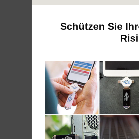
Schützen Sie Ih
Risi