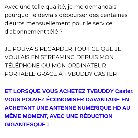
Avec une telle qualité, je me demandais
pourquoi je devrais débourser des centaines
d’euros mensuellement pour le service
d’abonnement télé ?
JE POUVAIS REGARDER TOUT CE QUE JE
VOULAIS EN STREAMING DEPUIS MON
TÉLÉPHONE OU MON ORDINATEUR
PORTABLE GRÂCE À TVBUDDY CASTER !
ET LORSQUE VOUS ACHETEZ TVBUDDY Caster,
VOUS POUVEZ ÉCONOMISER DAVANTAGE EN
ACHETANT UNE ANTENNE NUMÉRIQUE HD AU
MÊME MOMENT, AVEC UNE RÉDUCTION
GIGANTESQUE !