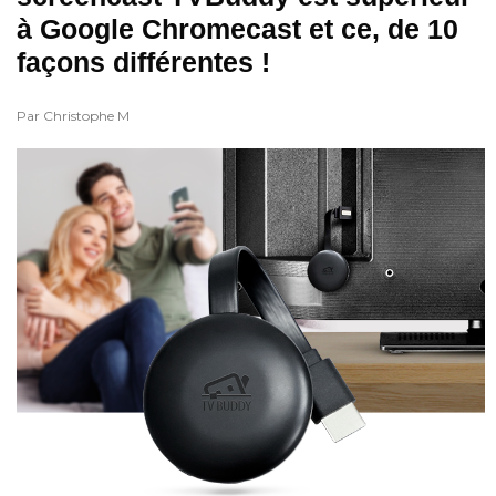
à Google Chromecast et ce, de 10
façons différentes !
Par Christophe M