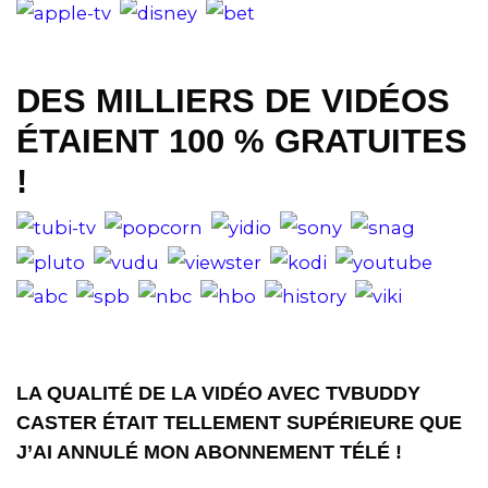
DES MILLIERS DE VIDÉOS
ÉTAIENT 100 % GRATUITES
!
LA QUALITÉ DE LA VIDÉO AVEC TVBUDDY
CASTER ÉTAIT TELLEMENT SUPÉRIEURE QUE
J’AI ANNULÉ MON ABONNEMENT TÉLÉ !