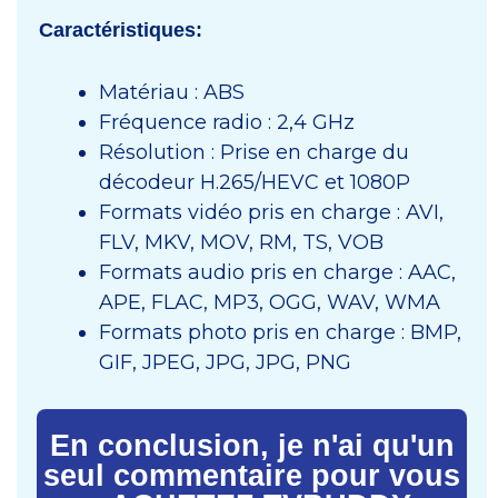
Caractéristiques:
Matériau : ABS
Fréquence radio : 2,4 GHz
Résolution : Prise en charge du
décodeur H.265/HEVC et 1080P
Formats vidéo pris en charge : AVI,
FLV, MKV, MOV, RM, TS, VOB
Formats audio pris en charge : AAC,
APE, FLAC, MP3, OGG, WAV, WMA
Formats photo pris en charge : BMP,
GIF, JPEG, JPG, JPG, PNG
En conclusion, je n'ai qu'un
seul commentaire pour vous