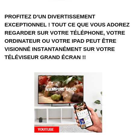
PROFITEZ D’UN DIVERTISSEMENT
EXCEPTIONNEL ! TOUT CE QUE VOUS ADOREZ
REGARDER SUR VOTRE TÉLÉPHONE, VOTRE
ORDINATEUR OU VOTRE IPAD PEUT ÊTRE
VISIONNÉ INSTANTANÉMENT SUR VOTRE
TÉLÉVISEUR GRAND ÉCRAN !!