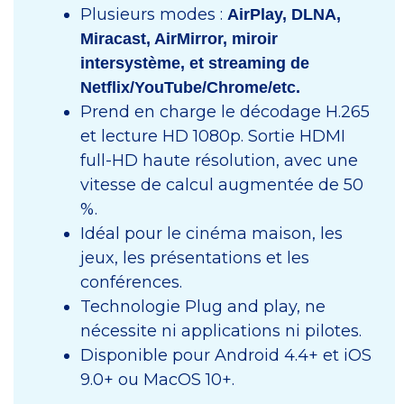
Plusieurs modes :
AirPlay, DLNA,
Miracast, AirMirror, miroir
intersystème, et streaming de
Netflix/YouTube/Chrome/etc.
Prend en charge le décodage H.265
et lecture HD 1080p. Sortie HDMI
full-HD haute résolution, avec une
vitesse de calcul augmentée de 50
%.
Idéal pour le cinéma maison, les
jeux, les présentations et les
conférences.
Technologie Plug and play, ne
nécessite ni applications ni pilotes.
Disponible pour Android 4.4+ et iOS
9.0+ ou MacOS 10+.