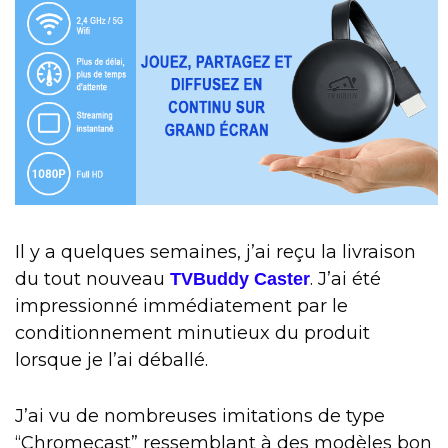
Il y a quelques semaines, j’ai reçu la livraison
du tout nouveau
. J’ai été
TVBuddy Caster
impressionné immédiatement par le
conditionnement minutieux du produit
lorsque je l’ai déballé.
J’ai vu de nombreuses imitations de type
“Chromecast” ressemblant à des modèles bon