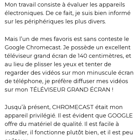
Mon travail consiste à évaluer les appareils
électroniques. De ce fait, je suis bien informé
sur les périphériques les plus divers.
Mais l’un de mes favoris est sans conteste le
Google Chromecast. Je possède un excellent
téléviseur grand écran de 140 centimètres, et
au lieu de plisser les yeux et tenter de
regarder des vidéos sur mon minuscule écran
de téléphone, je préfère diffuser mes vidéos
sur mon TÉLÉVISEUR GRAND ÉCRAN !
Jusqu’à présent, CHROMECAST était mon
appareil privilégié. Il est évident que GOOGLE
offre du matériel de qualité. Il est facile à
installer, il fonctionne plutôt bien, et il est peu