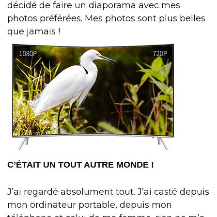
décidé de faire un diaporama avec mes
photos préférées. Mes photos sont plus belles
que jamais !
C’ÉTAIT UN TOUT AUTRE MONDE !
J’ai regardé absolument tout. J’ai casté depuis
mon ordinateur portable, depuis mon