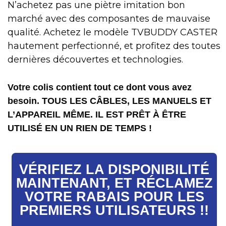
N’achetez pas une piètre imitation bon
marché avec des composantes de mauvaise
qualité. Achetez le modèle TVBUDDY CASTER
hautement perfectionné, et profitez des toutes
dernières découvertes et technologies.
Votre colis contient tout ce dont vous avez
besoin. TOUS LES CÂBLES, LES MANUELS ET
L’APPAREIL MÊME. IL EST PRÊT À ÊTRE
UTILISÉ EN UN RIEN DE TEMPS !
VÉRIFIEZ LA DISPONIBILITÉ
MAINTENANT, ET RÉCLAMEZ
VOTRE RABAIS POUR LES
PREMIERS UTILISATEURS !!