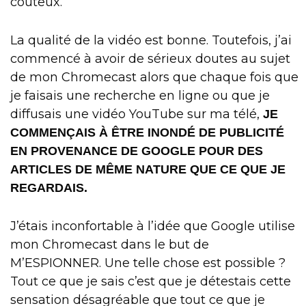
coûteux.
La qualité de la vidéo est bonne. Toutefois, j’ai
commencé à avoir de sérieux doutes au sujet
de mon Chromecast alors que chaque fois que
je faisais une recherche en ligne ou que je
diffusais une vidéo YouTube sur ma télé,
JE
COMMENÇAIS À ÊTRE INONDÉ DE PUBLICITÉ
EN PROVENANCE DE GOOGLE POUR DES
ARTICLES DE MÊME NATURE QUE CE QUE JE
REGARDAIS.
J’étais inconfortable à l’idée que Google utilise
mon Chromecast dans le but de
M’ESPIONNER. Une telle chose est possible ?
Tout ce que je sais c’est que je détestais cette
sensation désagréable que tout ce que je