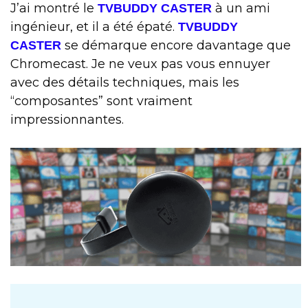
J’ai montré le
à un ami
TVBUDDY CASTER
ingénieur, et il a été épaté.
TVBUDDY
se démarque encore davantage que
CASTER
Chromecast. Je ne veux pas vous ennuyer
avec des détails techniques, mais les
“composantes” sont vraiment
impressionnantes.