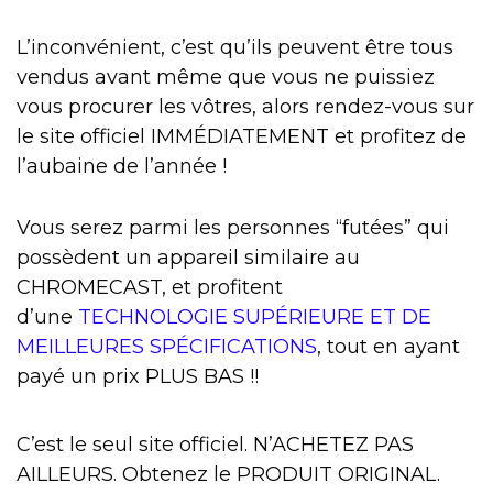
L’inconvénient, c’est qu’ils peuvent être tous
vendus avant même que vous ne puissiez
vous procurer les vôtres, alors rendez-vous sur
le site officiel IMMÉDIATEMENT et profitez de
l’aubaine de l’année !
Vous serez parmi les personnes “futées” qui
possèdent un appareil similaire au
CHROMECAST, et profitent
d’une
TECHNOLOGIE SUPÉRIEURE ET DE
MEILLEURES SPÉCIFICATIONS
, tout en ayant
payé un prix PLUS BAS !!
C’est le seul site officiel. N’ACHETEZ PAS
AILLEURS. Obtenez le PRODUIT ORIGINAL.