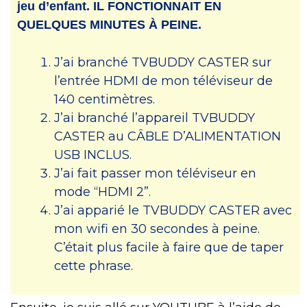
jeu d’enfant. IL FONCTIONNAIT EN
QUELQUES MINUTES À PEINE.
J’ai branché TVBUDDY CASTER sur
l’entrée HDMI de mon téléviseur de
140 centimètres.
J’ai branché l’appareil TVBUDDY
CASTER au CÂBLE D’ALIMENTATION
USB INCLUS.
J’ai fait passer mon téléviseur en
mode “HDMI 2”.
J’ai apparié le TVBUDDY CASTER avec
mon wifi en 30 secondes à peine.
C’était plus facile à faire que de taper
cette phrase.