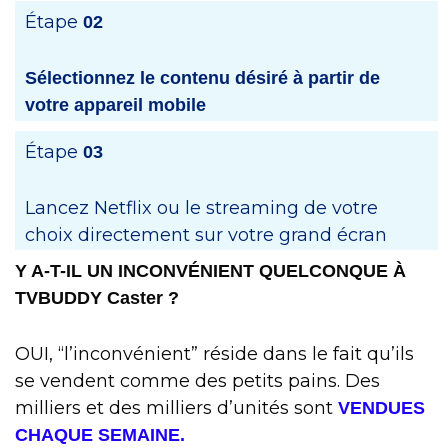
Étape
02
Sélectionnez le contenu désiré à partir de
votre appareil mobile
Étape
03
Lancez Netflix ou le streaming de votre
choix directement sur votre grand écran
Y A-T-IL UN INCONVÉNIENT QUELCONQUE À
TVBUDDY Caster ?
OUI, “l’inconvénient” réside dans le fait qu’ils
se vendent comme des petits pains. Des
milliers et des milliers d’unités sont
VENDUES
CHAQUE SEMAINE.