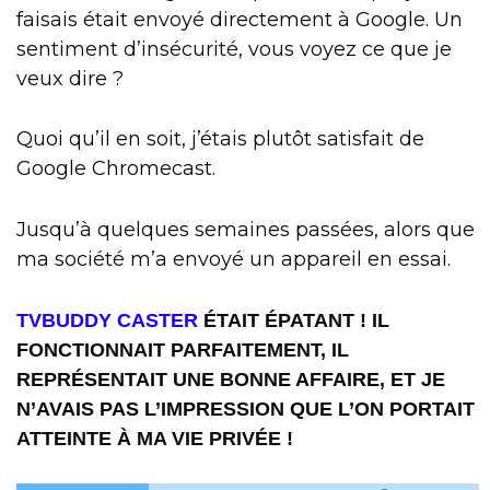
faisais était envoyé directement à Google. Un
sentiment d’insécurité, vous voyez ce que je
veux dire ?
Quoi qu’il en soit, j’étais plutôt satisfait de
Google Chromecast.
Jusqu’à quelques semaines passées, alors que
ma société m’a envoyé un appareil en essai.
TVBUDDY CASTER
ÉTAIT ÉPATANT ! IL
FONCTIONNAIT PARFAITEMENT, IL
REPRÉSENTAIT UNE BONNE AFFAIRE, ET JE
N’AVAIS PAS L’IMPRESSION QUE L’ON PORTAIT
ATTEINTE À MA VIE PRIVÉE !