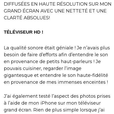
DIFFUSÉES EN HAUTE RÉSOLUTION SUR MON
GRAND ÉCRAN AVEC UNE NETTETÉ ET UNE
CLARTÉ ABSOLUES!
TÉLÉVISEUR HD !
La qualité sonore était géniale ! Je n’avais plus
besoin de faire d’efforts afin d’entendre le son
en provenance de petits haut-parleurs ! Je
pouvais cuisiner, regarder l’image
gigantesque et entendre le son haute-fidélité
en provenance de mes immenses enceintes !
J’ai également testé l’aspect des photos prises
à l’aide de mon iPhone sur mon téléviseur
grand écran. Rien de plus simple lorsque j’ai