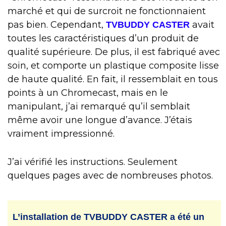
marché et qui de surcroit ne fonctionnaient
pas bien. Cependant,
avait
TVBUDDY CASTER
toutes les caractéristiques d’un produit de
qualité supérieure. De plus, il est fabriqué avec
soin, et comporte un plastique composite lisse
de haute qualité. En fait, il ressemblait en tous
points à un Chromecast, mais en le
manipulant, j’ai remarqué qu’il semblait
même avoir une longue d’avance. J’étais
vraiment impressionné.
J’ai vérifié les instructions. Seulement
quelques pages avec de nombreuses photos.
L’installation de TVBUDDY CASTER a été un