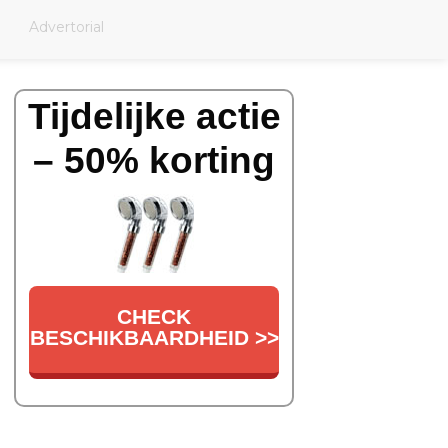
Advertorial
Tijdelijke actie
– 50% korting
CHECK
BESCHIKBAARDHEID >>