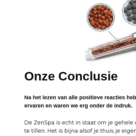
Onze Conclusie
Na het lezen van alle positieve reacties h
ervaren en waren we erg onder de indruk.
De ZenSpa is echt in staat om je gehele
te tillen. Het is bijna alsof je thuis je 